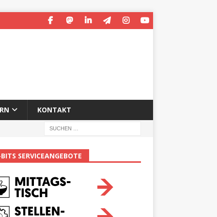
ERN
KONTAKT
-BITS SERVICEANGEBOTE