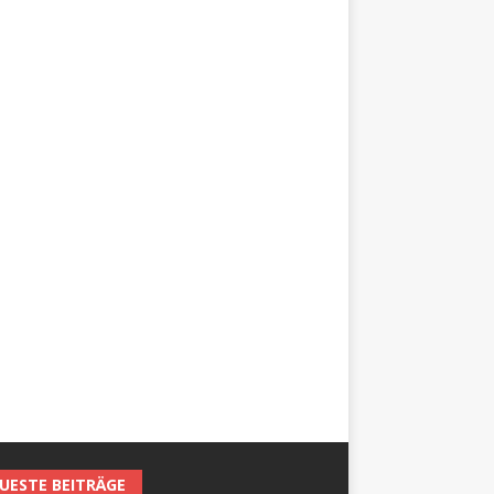
UESTE BEITRÄGE