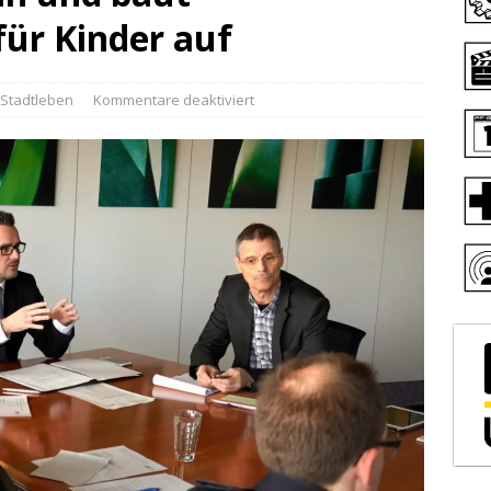
für Kinder auf
Stadtleben
Kommentare deaktiviert