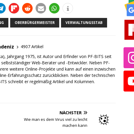
NG
OBERBÜRGERMEISTER
VERWALTUNGSSTAB
adeniz
4907 Artikel
a), Jahrgang 1975, ist Autor und Erfinder von PF-BITS seit
ch selbstständiger Web-Berater und -Entwickler. Neben PF-
rere weitere Online-Projekte und kann auf einen inzwischen
line-Erfahrungsschatz zurückblicken. Neben der technischen
TS schreibt er regelmäßig Artikel und Kolumnen.
NÄCHSTER
Wie man es dem Virus viel zu leicht
machen kann