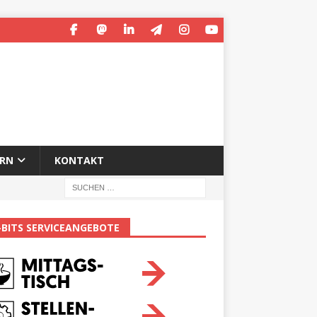
ERN
KONTAKT
-BITS SERVICEANGEBOTE