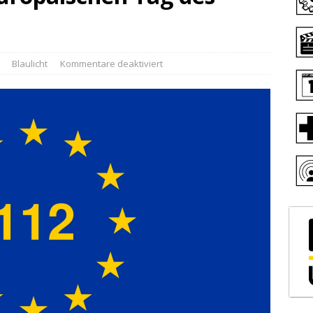
Blaulicht
Kommentare deaktiviert