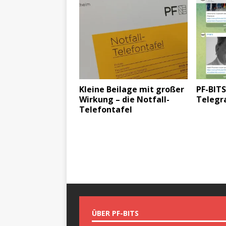
Kleine Beilage mit großer
PF-BITS
Wirkung – die Notfall-
Teleg
Telefontafel
ÜBER PF-BITS