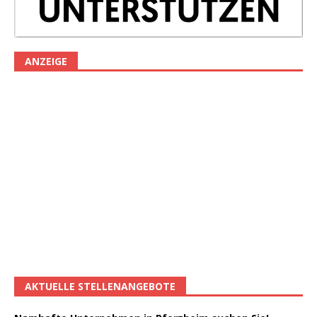
ANZEIGE
AKTUELLE STELLENANGEBOTE