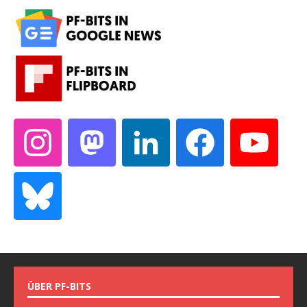
ÜBER PF-BITS