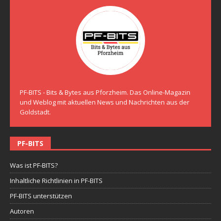
PF-BITS - Bits & Bytes aus Pforzheim. Das Online-Magazin
und Weblog mit aktuellen News und Nachrichten aus der
Goldstadt.
PF-BITS
Was ist PF-BITS?
Inhaltliche Richtlinien in PF-BITS
PF-BITS unterstützen
Autoren