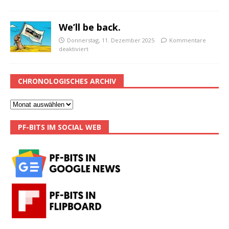
We’ll be back.
Donnerstag, 11. Dezember 2025
Kommentare
deaktiviert
CHRONOLOGISCHES ARCHIV
PF-BITS IM SOCIAL WEB