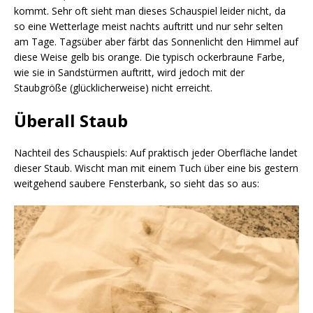
kommt. Sehr oft sieht man dieses Schauspiel leider nicht, da
so eine Wetterlage meist nachts auftritt und nur sehr selten
am Tage. Tagsüber aber färbt das Sonnenlicht den Himmel auf
diese Weise gelb bis orange. Die typisch ockerbraune Farbe,
wie sie in Sandstürmen auftritt, wird jedoch mit der
Staubgröße (glücklicherweise) nicht erreicht.
Überall Staub
Nachteil des Schauspiels: Auf praktisch jeder Oberfläche landet
dieser Staub. Wischt man mit einem Tuch über eine bis gestern
weitgehend saubere Fensterbank, so sieht das so aus: