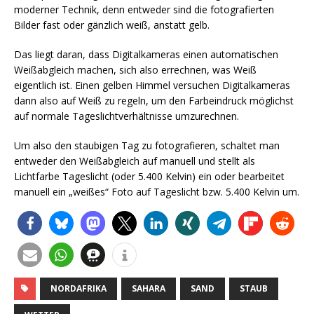
moderner Technik, denn entweder sind die fotografierten
Bilder fast oder gänzlich weiß, anstatt gelb.
Das liegt daran, dass Digitalkameras einen automatischen
Weißabgleich machen, sich also errechnen, was Weiß
eigentlich ist. Einen gelben Himmel versuchen Digitalkameras
dann also auf Weiß zu regeln, um den Farbeindruck möglichst
auf normale Tageslichtverhältnisse umzurechnen.
Um also den staubigen Tag zu fotografieren, schaltet man
entweder den Weißabgleich auf manuell und stellt als
Lichtfarbe Tageslicht (oder 5.400 Kelvin) ein oder bearbeitet
manuell ein „weißes“ Foto auf Tageslicht bzw. 5.400 Kelvin um.
NORDAFRIKA
SAHARA
SAND
STAUB