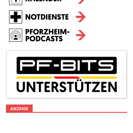
ANZEIGE