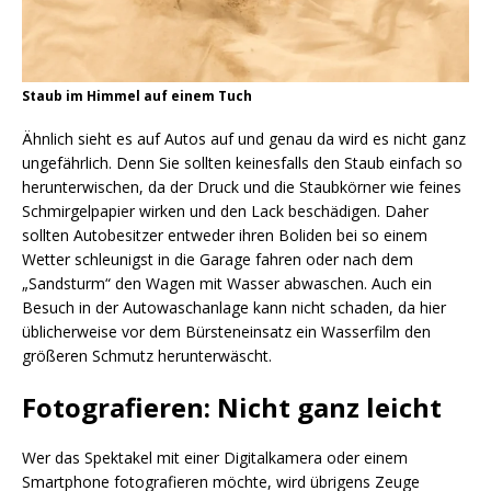
Staub im Himmel auf einem Tuch
Ähnlich sieht es auf Autos auf und genau da wird es nicht ganz
ungefährlich. Denn Sie sollten keinesfalls den Staub einfach so
herunterwischen, da der Druck und die Staubkörner wie feines
Schmirgelpapier wirken und den Lack beschädigen. Daher
sollten Autobesitzer entweder ihren Boliden bei so einem
Wetter schleunigst in die Garage fahren oder nach dem
„Sandsturm“ den Wagen mit Wasser abwaschen. Auch ein
Besuch in der Autowaschanlage kann nicht schaden, da hier
üblicherweise vor dem Bürsteneinsatz ein Wasserfilm den
größeren Schmutz herunterwäscht.
Fotografieren: Nicht ganz leicht
Wer das Spektakel mit einer Digitalkamera oder einem
Smartphone fotografieren möchte, wird übrigens Zeuge