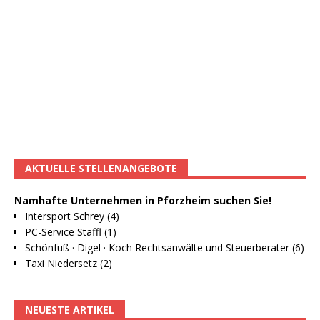
AKTUELLE STELLENANGEBOTE
Namhafte Unternehmen in Pforzheim suchen Sie!
Intersport Schrey (4)
PC-Service Staffl (1)
Schönfuß · Digel · Koch Rechtsanwälte und Steuerberater (6)
Taxi Niedersetz (2)
NEUESTE ARTIKEL