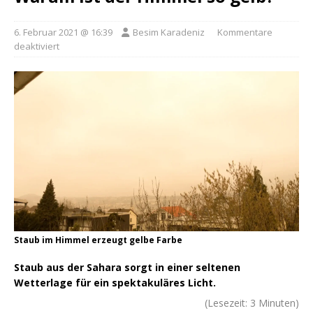
6. Februar 2021 @ 16:39
Besim Karadeniz
Kommentare
deaktiviert
Staub im Himmel erzeugt gelbe Farbe
Staub aus der Sahara sorgt in einer seltenen
Wetterlage für ein spektakuläres Licht.
(Lesezeit:
3
Minuten)