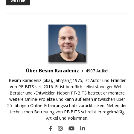
WETTER
Über Besim Karadeniz
4907 Artikel
Besim Karadeniz (bka), Jahrgang 1975, ist Autor und Erfinder
von PF-BITS seit 2016. Er ist beruflich selbstständiger Web-
Berater und -Entwickler. Neben PF-BITS betreut er mehrere
weitere Online-Projekte und kann auf einen inzwischen über
25-jährigen Online-Erfahrungsschatz zurückblicken. Neben der
technischen Betreuung von PF-BITS schreibt er regelmäßig
Artikel und Kolumnen.