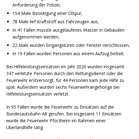
Anforderung der Polizei,
154 Male Beseitigung einer Ölspur,
78 Male lief Kraftstoff aus Fahrzeugen aus,
In 41 Fällen musste ausgelaufenes Wasser in Gebäuden
aufgenommen werden,
22 Male wurden Eingangstüren oder Fenster verschlossen,
In 19 Fällen wurden Personen aus einem Aufzug befreit.
Bei Hilfeleistungseinsätzen im Jahr 2020 wurden insgesamt
347 verletzte Personen durch den Rettungsdienst oder die
Feuerwehr erstversorgt, für 44 Personen kam jede Hilfe zu
spät. Außerdem wurden sechs Feuerwehrangehörige bei
Hilfeleistungseinsätzen verletzt.
In 95 Fällen wurde die Feuerwehr zu Einsätzen auf die
Bundesautobahn A8 gerufen. Bei insgesamt 11 Einsätzen
wurde die Feuerwehr Pforzheim im Rahmen einer
Überlandhilfe tätig.