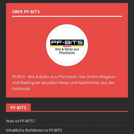
ÜBER PF-BITS
PF-BITS - Bits & Bytes aus Pforzheim. Das Online-Magazin
und Weblog mit aktuellen News und Nachrichten aus der
Goldstadt.
PF-BITS
Was ist PF-BITS?
Inhaltliche Richtlinien in PF-BITS