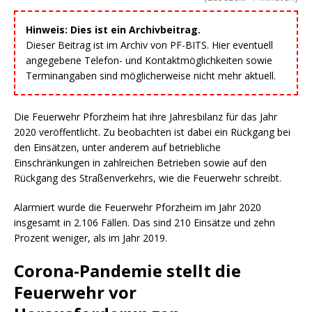
Hinweis: Dies ist ein Archivbeitrag.
Dieser Beitrag ist im Archiv von PF-BITS. Hier eventuell
angegebene Telefon- und Kontaktmöglichkeiten sowie
Terminangaben sind möglicherweise nicht mehr aktuell.
Die Feuerwehr Pforzheim hat ihre Jahresbilanz für das Jahr
2020 veröffentlicht. Zu beobachten ist dabei ein Rückgang bei
den Einsätzen, unter anderem auf betriebliche
Einschränkungen in zahlreichen Betrieben sowie auf den
Rückgang des Straßenverkehrs, wie die Feuerwehr schreibt.
Alarmiert wurde die Feuerwehr Pforzheim im Jahr 2020
insgesamt in 2.106 Fällen. Das sind 210 Einsätze und zehn
Prozent weniger, als im Jahr 2019.
Corona-Pandemie stellt die
Feuerwehr vor