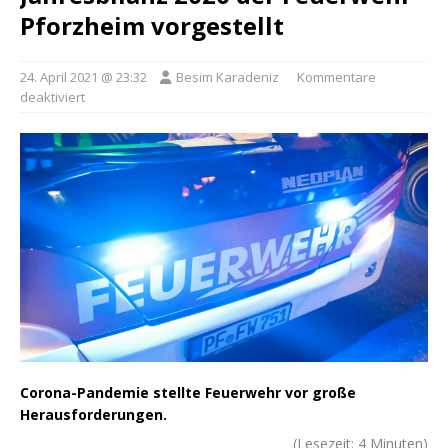
Pforzheim vorgestellt
24. April 2021 @ 23:32
Besim Karadeniz
Kommentare
deaktiviert
Corona-Pandemie stellte Feuerwehr vor große
Herausforderungen.
(Lesezeit:
4
Minuten)