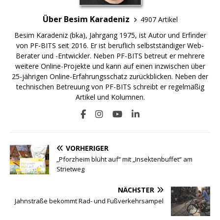
Über Besim Karadeniz
4907 Artikel
Besim Karadeniz (bka), Jahrgang 1975, ist Autor und Erfinder
von PF-BITS seit 2016. Er ist beruflich selbstständiger Web-
Berater und -Entwickler. Neben PF-BITS betreut er mehrere
weitere Online-Projekte und kann auf einen inzwischen über
25-jährigen Online-Erfahrungsschatz zurückblicken. Neben der
technischen Betreuung von PF-BITS schreibt er regelmäßig
Artikel und Kolumnen.
VORHERIGER
„Pforzheim blüht auf“ mit „Insektenbuffet“ am
Strietweg
NÄCHSTER
Jahnstraße bekommt Rad- und Fußverkehrsampel