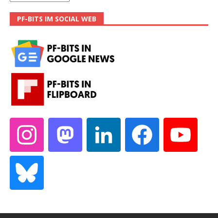
PF-BITS IM SOCIAL WEB