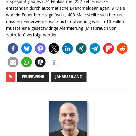
Insgesamt gab es 674 Fehlalarme. 252 Fehleinsätze
entstanden durch automatische Brandmeldeanlagen, 9 Male
war ein Feuer bereits gelöscht, 403 Male stellte sich heraus,
dass ein Feuerwehreinsatz nicht notwendig war. In 10 Fällen
musste eine gesetzwidrige Alarmierung (Missbrauch von
Notrufen) verfolgt werden.
FEUERWEHR
JAHRESBILANZ