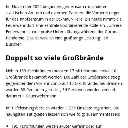
Im November 2020 begannen gemeinsam mit anderen
städtischen Ämtern und externen Partnern die Vorbereitungen
für das Impfzentrum in der St.-Maur-Halle. Bis heute nimmt die
Feuerwehr dort eine zentrale koordinierende Rolle ein. „Unsere
Feuerwehr ist eine große Unterstützung während der Corona-
Pandemie. Das ist wirklich eine großartige Leistung“, so
Büscher.
Doppelt so viele Großbrände
Neben 169 Kleinbränden mussten 17 Mittelbrände sowie 10
Großbrände bekämpft werden. Die Zahl der Großbrände stieg
gegenüber dem Vorjahr von 5 auf 10 Großbrände. Bei Bränden
wurden 38 Personen gerettet, 34 Personen wurden verletzt,
darunter 1 Feuerwehrmann.
Im Hilfeleistungsbereich wurden 1.236 Einsätze registriert. Die
häufigsten Tätigkeiten lassen sich wie folgt zusammenfassen:
195 Türöffnungen wegen akuter Gefahr oder auf