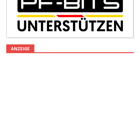
ANZEIGE