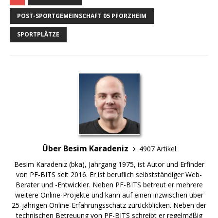
POST-SPORTGEMEINSCHAFT 05 PFORZHEIM
SPORTPLÄTZE
Über Besim Karadeniz
4907 Artikel
Besim Karadeniz (bka), Jahrgang 1975, ist Autor und Erfinder
von PF-BITS seit 2016. Er ist beruflich selbstständiger Web-
Berater und -Entwickler. Neben PF-BITS betreut er mehrere
weitere Online-Projekte und kann auf einen inzwischen über
25-jährigen Online-Erfahrungsschatz zurückblicken. Neben der
technischen Betreuung von PF-BITS schreibt er regelmäßig