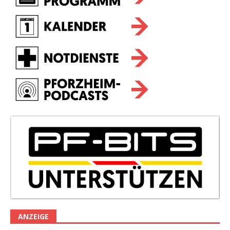
ANZEIGE