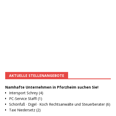
AKTUELLE STELLENANGEBOTE
Namhafte Unternehmen in Pforzheim suchen Sie!
Intersport Schrey (4)
PC-Service Staffl (1)
Schönfuß · Digel · Koch Rechtsanwälte und Steuerberater (6)
Taxi Niedersetz (2)