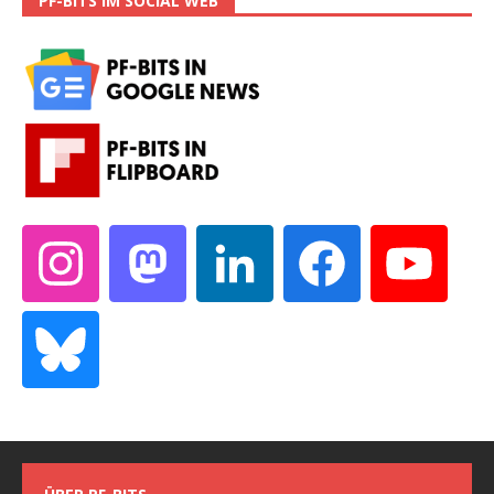
PF-BITS IM SOCIAL WEB