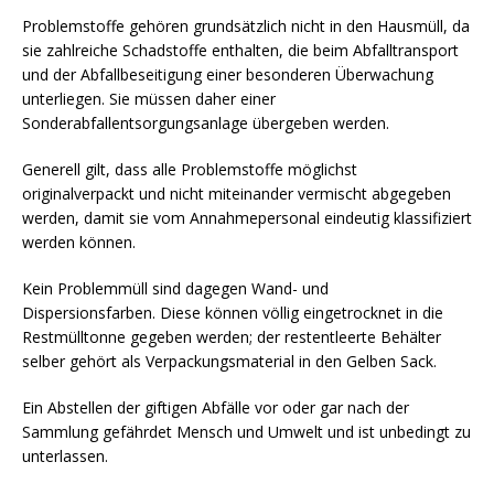
Problemstoffe gehören grundsätzlich nicht in den Hausmüll, da
sie zahlreiche Schadstoffe enthalten, die beim Abfalltransport
und der Abfallbeseitigung einer besonderen Überwachung
unterliegen. Sie müssen daher einer
Sonderabfallentsorgungsanlage übergeben werden.
Generell gilt, dass alle Problemstoffe möglichst
originalverpackt und nicht miteinander vermischt abgegeben
werden, damit sie vom Annahmepersonal eindeutig klassifiziert
werden können.
Kein Problemmüll sind dagegen Wand- und
Dispersionsfarben. Diese können völlig eingetrocknet in die
Restmülltonne gegeben werden; der restentleerte Behälter
selber gehört als Verpackungsmaterial in den Gelben Sack.
Ein Abstellen der giftigen Abfälle vor oder gar nach der
Sammlung gefährdet Mensch und Umwelt und ist unbedingt zu
unterlassen.