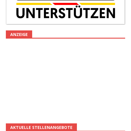
ANZEIGE
AKTUELLE STELLENANGEBOTE