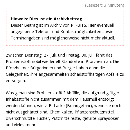
(Lesezeit:
3
Minuten)
Hinweis: Dies ist ein Archivbeitrag.
Dieser Beitrag ist im Archiv von PF-BITS. Hier eventuell
angegebene Telefon- und Kontaktmöglichkeiten sowie
Terminangaben sind möglicherweise nicht mehr aktuell.
Zwischen Dienstag, 27. Juli, und Freitag, 30. Juli, fährt das
Problemstoffmobil wieder elf Standorte in Pforzheim an. Die
Pforzheimer Bürgerinnen und Bürger haben dann die
Gelegenheit, ihre angesammelten schadstoffhaltigen Abfälle zu
entsorgen.
Was genau sind Problemstoffe? Abfälle, die aufgrund giftiger
Inhaltsstoffe nicht zusammen mit dem Hausmüll entsorgt
werden können, wie z. B. Lacke (Brandgefahr), wenn sie noch
nicht ausgehärtet sind, Chemikalien, Pflanzenschutzmittel,
ölverschmutzte Tücher, Putzmittelreste, gefüllte Spraydosen
und vieles mehr.