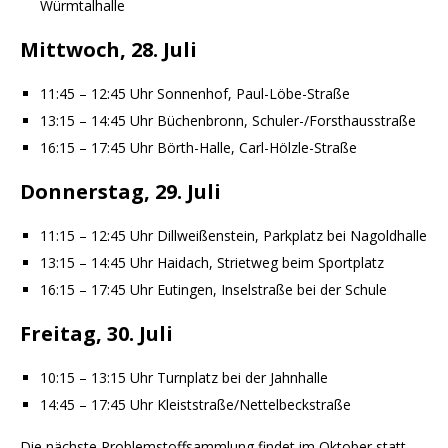
Würmtalhalle
Mittwoch, 28. Juli
11:45 – 12:45 Uhr Sonnenhof, Paul-Löbe-Straße
13:15 – 14:45 Uhr Büchenbronn, Schuler-/Forsthausstraße
16:15 – 17:45 Uhr Börth-Halle, Carl-Hölzle-Straße
Donnerstag, 29. Juli
11:15 – 12:45 Uhr Dillweißenstein, Parkplatz bei Nagoldhalle
13:15 – 14:45 Uhr Haidach, Strietweg beim Sportplatz
16:15 – 17:45 Uhr Eutingen, Inselstraße bei der Schule
Freitag, 30. Juli
10:15 – 13:15 Uhr Turnplatz bei der Jahnhalle
14:45 – 17:45 Uhr Kleiststraße/Nettelbeckstraße
Die nächste Problemstoffsammlung findet im Oktober statt.