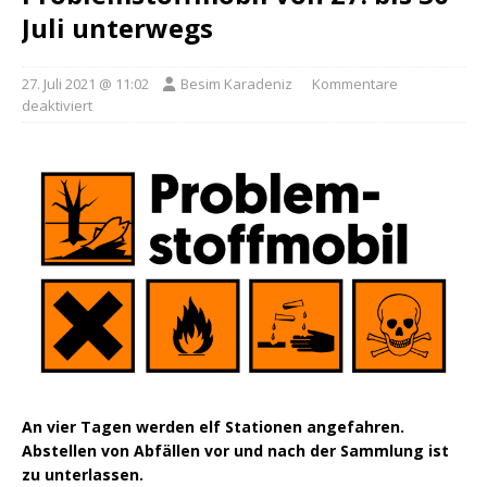
Juli unterwegs
27. Juli 2021 @ 11:02
Besim Karadeniz
Kommentare
deaktiviert
An vier Tagen werden elf Stationen angefahren.
Abstellen von Abfällen vor und nach der Sammlung ist
zu unterlassen.