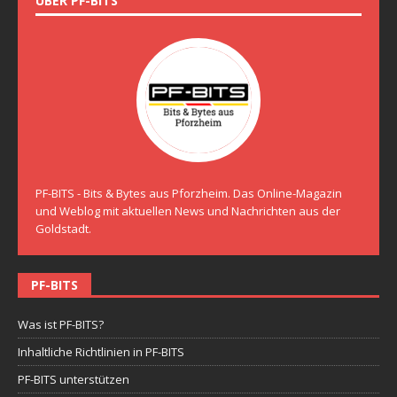
ÜBER PF-BITS
PF-BITS - Bits & Bytes aus Pforzheim. Das Online-Magazin
und Weblog mit aktuellen News und Nachrichten aus der
Goldstadt.
PF-BITS
Was ist PF-BITS?
Inhaltliche Richtlinien in PF-BITS
PF-BITS unterstützen