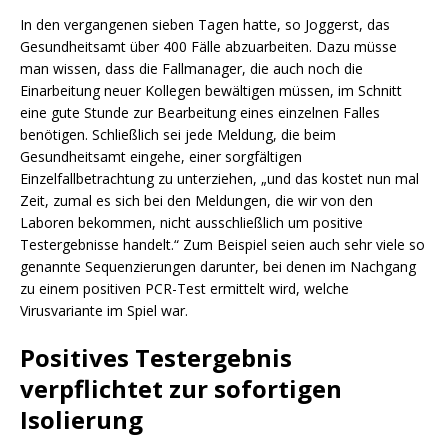
In den vergangenen sieben Tagen hatte, so Joggerst, das
Gesundheitsamt über 400 Fälle abzuarbeiten. Dazu müsse
man wissen, dass die Fallmanager, die auch noch die
Einarbeitung neuer Kollegen bewältigen müssen, im Schnitt
eine gute Stunde zur Bearbeitung eines einzelnen Falles
benötigen. Schließlich sei jede Meldung, die beim
Gesundheitsamt eingehe, einer sorgfältigen
Einzelfallbetrachtung zu unterziehen, „und das kostet nun mal
Zeit, zumal es sich bei den Meldungen, die wir von den
Laboren bekommen, nicht ausschließlich um positive
Testergebnisse handelt.“ Zum Beispiel seien auch sehr viele so
genannte Sequenzierungen darunter, bei denen im Nachgang
zu einem positiven PCR-Test ermittelt wird, welche
Virusvariante im Spiel war.
Positives Testergebnis
verpflichtet zur sofortigen
Isolierung