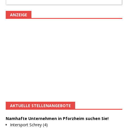
ANZEIGE
AKTUELLE STELLENANGEBOTE
Namhafte Unternehmen in Pforzheim suchen Sie!
Intersport Schrey (4)