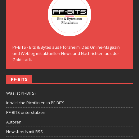
PF-BITS - Bits & Bytes aus Pforzheim. Das Online-Magazin
und Weblog mit aktuellen News und Nachrichten aus der
Goldstadt.
PF-BITS
Was ist PF-BITS?
Inhaltliche Richtlinien in PF-BITS
PF-BITS unterstützen
Autoren
Newsfeeds mit RSS