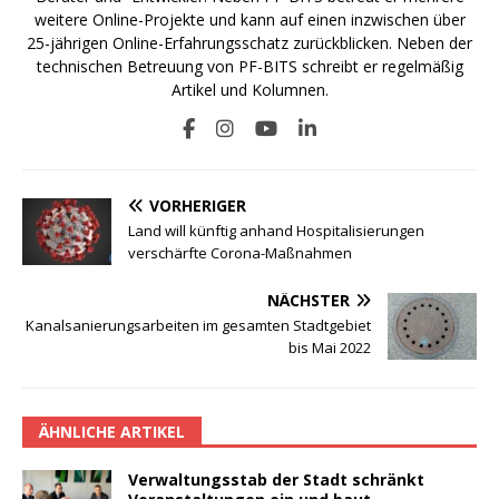
weitere Online-Projekte und kann auf einen inzwischen über
25-jährigen Online-Erfahrungsschatz zurückblicken. Neben der
technischen Betreuung von PF-BITS schreibt er regelmäßig
Artikel und Kolumnen.
VORHERIGER
Land will künftig anhand Hospitalisierungen
verschärfte Corona-Maßnahmen
NÄCHSTER
Kanalsanierungsarbeiten im gesamten Stadtgebiet
bis Mai 2022
ÄHNLICHE ARTIKEL
Verwaltungsstab der Stadt schränkt