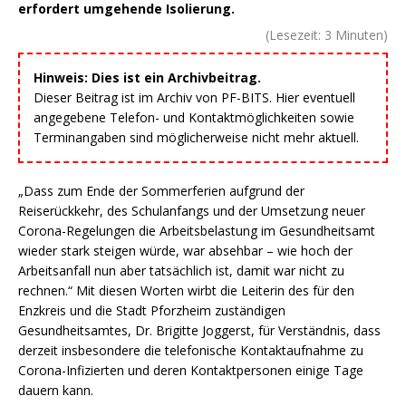
erfordert umgehende Isolierung.
(Lesezeit:
3
Minuten)
Hinweis: Dies ist ein Archivbeitrag.
Dieser Beitrag ist im Archiv von PF-BITS. Hier eventuell
angegebene Telefon- und Kontaktmöglichkeiten sowie
Terminangaben sind möglicherweise nicht mehr aktuell.
„Dass zum Ende der Sommerferien aufgrund der
Reiserückkehr, des Schulanfangs und der Umsetzung neuer
Corona-Regelungen die Arbeitsbelastung im Gesundheitsamt
wieder stark steigen würde, war absehbar – wie hoch der
Arbeitsanfall nun aber tatsächlich ist, damit war nicht zu
rechnen.“ Mit diesen Worten wirbt die Leiterin des für den
Enzkreis und die Stadt Pforzheim zuständigen
Gesundheitsamtes, Dr. Brigitte Joggerst, für Verständnis, dass
derzeit insbesondere die telefonische Kontaktaufnahme zu
Corona-Infizierten und deren Kontaktpersonen einige Tage
dauern kann.