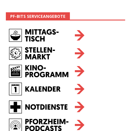
PF-BITS SERVICEANGEBOTE