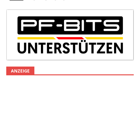
ANZEIGE