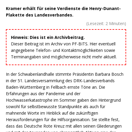
Kramer erhält für seine Verdienste die Henry-Dunant-
Plakette des Landesverbandes.
(Lesezeit:
2
Minuten)
Hinweis: Dies ist ein Archivbeitrag.
Dieser Beitrag ist im Archiv von PF-BITS. Hier eventuell
angegebene Telefon- und Kontaktmöglichkeiten sowie
Terminangaben sind möglicherweise nicht mehr aktuell.
In der Schwabenlandhalle stimmte Präsidentin Barbara Bosch
in der 51. Landesversammlung des DRK-Landesverbands
Baden-Württemberg in Fellbach ernste Töne an. Die
Erfahrungen aus der Pandemie und der
Hochwasserkatastrophe im Sommer gaben den Hintergrund
sowohl für selbstbewusste Standpunkte als auch für
mahnende Worte im Hinblick auf die zukünftigen
Herausforderungen für die Hilfsorganisation. Sie stellte fest,
dass das Deutsche Rote Kreuz mit allen seinen Gliederungen