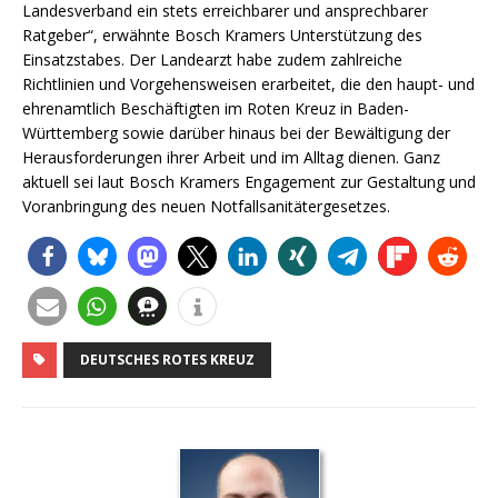
Landesverband ein stets erreichbarer und ansprechbarer
Ratgeber“, erwähnte Bosch Kramers Unterstützung des
Einsatzstabes. Der Landearzt habe zudem zahlreiche
Richtlinien und Vorgehensweisen erarbeitet, die den haupt- und
ehrenamtlich Beschäftigten im Roten Kreuz in Baden-
Württemberg sowie darüber hinaus bei der Bewältigung der
Herausforderungen ihrer Arbeit und im Alltag dienen. Ganz
aktuell sei laut Bosch Kramers Engagement zur Gestaltung und
Voranbringung des neuen Notfallsanitätergesetzes.
DEUTSCHES ROTES KREUZ