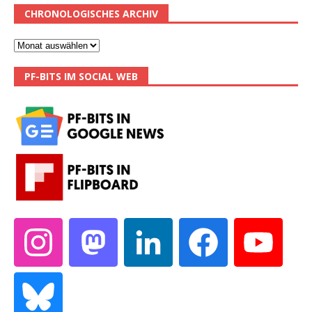
CHRONOLOGISCHES ARCHIV
PF-BITS IM SOCIAL WEB