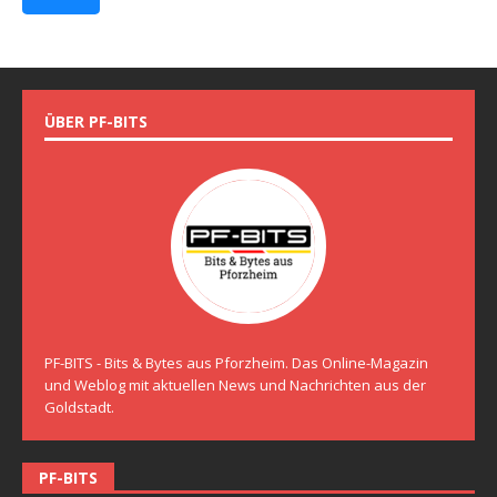
ÜBER PF-BITS
PF-BITS - Bits & Bytes aus Pforzheim. Das Online-Magazin
und Weblog mit aktuellen News und Nachrichten aus der
Goldstadt.
PF-BITS