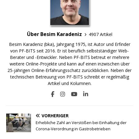
Über Besim Karadeniz
4907 Artikel
Besim Karadeniz (bka), Jahrgang 1975, ist Autor und Erfinder
von PF-BITS seit 2016. Er ist beruflich selbstständiger Web-
Berater und -Entwickler. Neben PF-BITS betreut er mehrere
weitere Online-Projekte und kann auf einen inzwischen über
25-jährigen Online-Erfahrungsschatz zurückblicken. Neben der
technischen Betreuung von PF-BITS schreibt er regelmäßig
Artikel und Kolumnen.
VORHERIGER
Erhebliche Zahl an Verstößen bei Einhaltung der
Corona-Verordnung in Gastrobetrieben