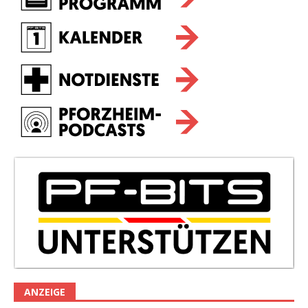
ANZEIGE