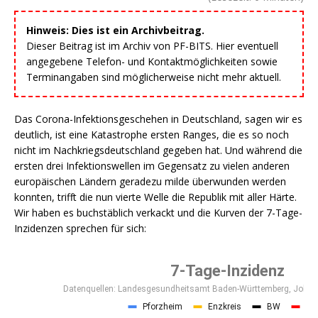
Hinweis: Dies ist ein Archivbeitrag.
Dieser Beitrag ist im Archiv von PF-BITS. Hier eventuell
angegebene Telefon- und Kontaktmöglichkeiten sowie
Terminangaben sind möglicherweise nicht mehr aktuell.
Das Corona-Infektionsgeschehen in Deutschland, sagen wir es
deutlich, ist eine Katastrophe ersten Ranges, die es so noch
nicht im Nachkriegsdeutschland gegeben hat. Und während die
ersten drei Infektionswellen im Gegensatz zu vielen anderen
europäischen Ländern geradezu milde überwunden werden
konnten, trifft die nun vierte Welle die Republik mit aller Härte.
Wir haben es buchstäblich verkackt und die Kurven der 7-Tage-
Inzidenzen sprechen für sich: