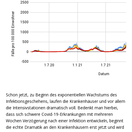
Schon jetzt, zu Beginn des exponentiellen Wachstums des
Infektionsgeschehens, laufen die Krankenhäuser und vor allem
die Intensivstationen dramatisch voll. Bedenkt man hierbei,
dass sich schwere Covid-19-Erkrankungen mit mehreren
Wochen Verzögerung nach einer Infektion entwickeln, beginnt
die echte Dramatik an den Krankenhäusern erst jetzt und wird