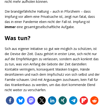
nicht mehr aufholen können.
Die brandgefährliche Haltung – auch in Pforzheim – dass
Impfung vor allem eine Privatsache ist, zeigt nun fatal, dass
das in einer Pandemie eben nicht der Fall ist. Impfung ist
immer
eine gesamtgesellschaftliche Aufgabe.
Was tun?
Sich aus eigener Initiative so gut wie möglich zu schützen, ist
die Devise der Zeit. Dazu gehört in erster Linie, sich nicht nur
auf die Empfehlungen zu verlassen, sondern auch konkret das
zu tun, was von Anfang die Gebote der Zeit darstellen:
Kontakte verringern, konsequent Masken tragen, Hände
desinfizieren und nach dem Impfschutz von sich selbst und der
Familie schauen. Und mit Argusaugen zuschauen, kein Fall für
das Krankenhaus zu werden, um das dort kommende Elend
nicht weiter zu verschärfen.