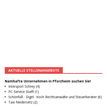
AKTUELLE STELLENANGEBOTE
Namhafte Unternehmen in Pforzheim suchen Sie!
Intersport Schrey (4)
PC-Service Staffl (1)
Schönfuß · Digel · Koch Rechtsanwälte und Steuerberater (6)
Taxi Niedersetz (2)