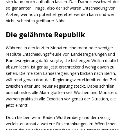
sich kaum noch aufhalten lassen. Das Damoklesschwert der
so genannten Triage, also der schweren Entscheidung von
Ärzten, wer noch potentiell gerettet werden kann und wer
nicht, scheint in greifbarer Nähe.
Die gelähmte Republik
Während in den letzten Monaten eine mehr oder weniger
resolute Entscheidungsfreude von Landesregierungen und
Bundesregierung dafür sorgte, die bisherigen Wellen deutlich
abzumildern, ist genau jetzt erschreckend wenig davon zu
sehen. Die meisten Landesregierungen blicken nach Berlin,
während genau dort das Regierungsviertel inmitten der Zeit
zwischen alter und neuer Regierung steckt. Dabei schrillen
ausnahmslos alle Alarmglocken seit Wochen und Monaten,
warnen praktisch alle Experten vor genau der Situation, die
jetzt eintritt.
Doch bleiben wir in Baden-Württemberg und dem völlig
verfehlten Ansatz, weitere Einschränkungen im öffentlichen