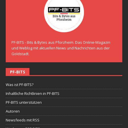
PF-BITS - Bits & Bytes aus Pforzheim. Das Online-Magazin
und Weblog mit aktuellen News und Nachrichten aus der
Goldstadt.
PF-BITS
Was ist PF-BITS?
Inhaltliche Richtlinien in PF-BITS
PF-BITS unterstützen
Autoren
Newsfeeds mit RSS