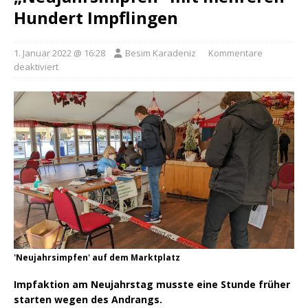
Hundert Impflingen
1. Januar 2022 @ 16:28
Besim Karadeniz
Kommentare
deaktiviert
'Neujahrsimpfen' auf dem Marktplatz
Impfaktion am Neujahrstag musste eine Stunde früher
starten wegen des Andrangs.