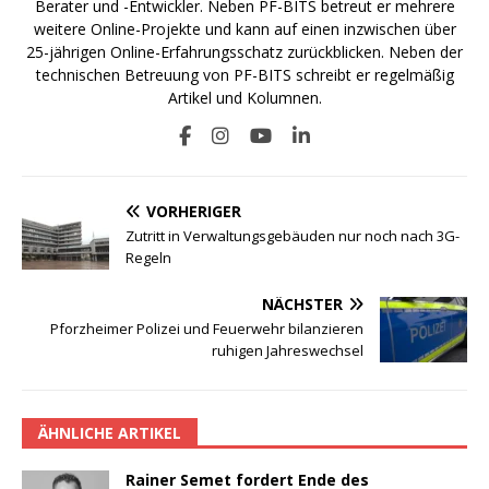
Berater und -Entwickler. Neben PF-BITS betreut er mehrere
weitere Online-Projekte und kann auf einen inzwischen über
25-jährigen Online-Erfahrungsschatz zurückblicken. Neben der
technischen Betreuung von PF-BITS schreibt er regelmäßig
Artikel und Kolumnen.
VORHERIGER
Zutritt in Verwaltungsgebäuden nur noch nach 3G-
Regeln
NÄCHSTER
Pforzheimer Polizei und Feuerwehr bilanzieren
ruhigen Jahreswechsel
ÄHNLICHE ARTIKEL
Rainer Semet fordert Ende des