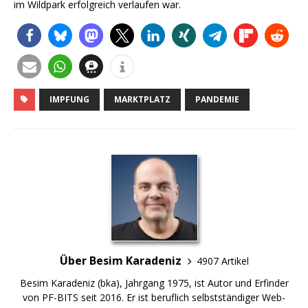
im Wildpark erfolgreich verlaufen war.
IMPFUNG
MARKTPLATZ
PANDEMIE
Über Besim Karadeniz
4907 Artikel
Besim Karadeniz (bka), Jahrgang 1975, ist Autor und Erfinder
von PF-BITS seit 2016. Er ist beruflich selbstständiger Web-