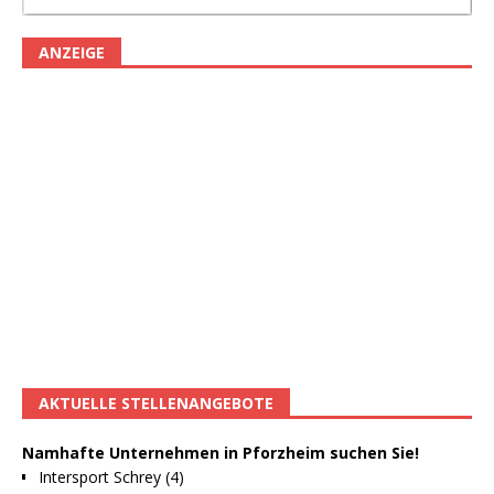
ANZEIGE
AKTUELLE STELLENANGEBOTE
Namhafte Unternehmen in Pforzheim suchen Sie!
Intersport Schrey (4)