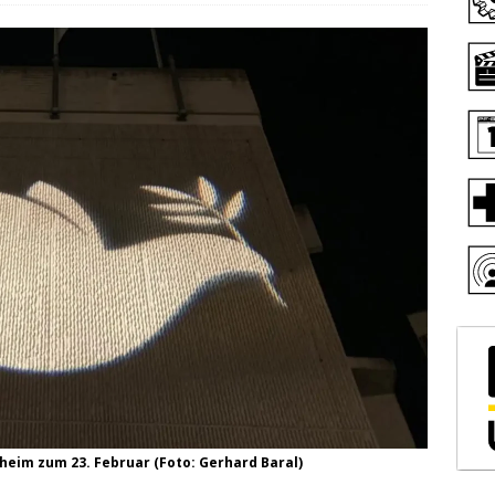
heim zum 23. Februar (Foto: Gerhard Baral)