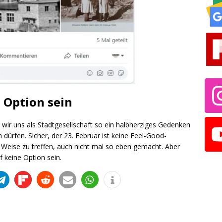
 Option sein
 wir uns als Stadtgesellschaft so ein halbherziges Gedenken
 dürfen. Sicher, der 23. Februar ist keine Feel-Good-
Weise zu treffen, auch nicht mal so eben gemacht. Aber
 keine Option sein.