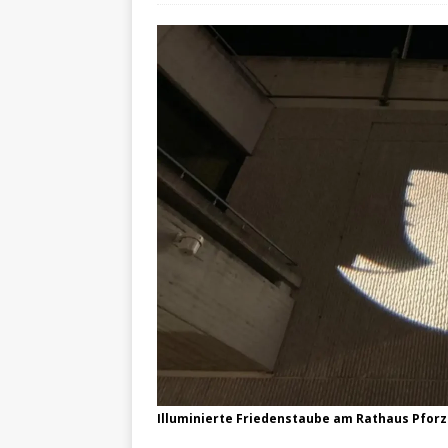
Illuminierte Friedenstaube am Rathaus Pforz