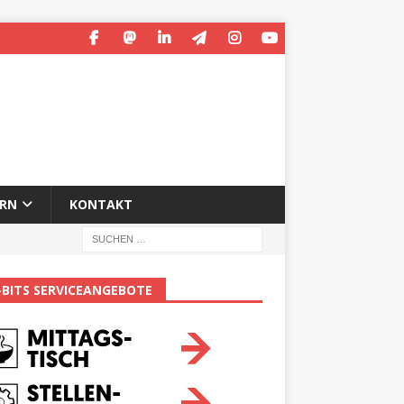
ERN
KONTAKT
-BITS SERVICEANGEBOTE