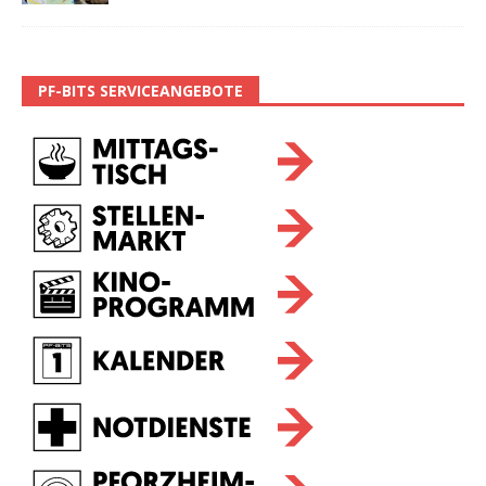
PF-BITS SERVICEANGEBOTE