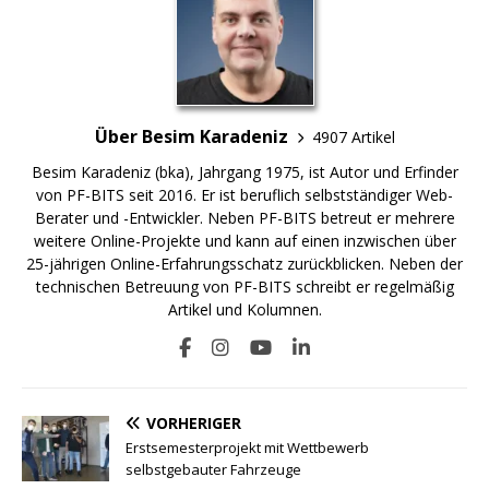
Über Besim Karadeniz
4907 Artikel
Besim Karadeniz (bka), Jahrgang 1975, ist Autor und Erfinder
von PF-BITS seit 2016. Er ist beruflich selbstständiger Web-
Berater und -Entwickler. Neben PF-BITS betreut er mehrere
weitere Online-Projekte und kann auf einen inzwischen über
25-jährigen Online-Erfahrungsschatz zurückblicken. Neben der
technischen Betreuung von PF-BITS schreibt er regelmäßig
Artikel und Kolumnen.
VORHERIGER
Erstsemesterprojekt mit Wettbewerb
selbstgebauter Fahrzeuge