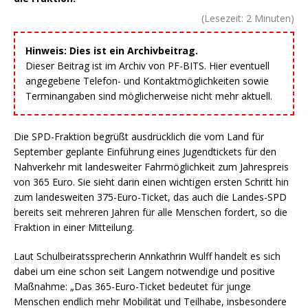
(Lesezeit:
2
Minuten)
Hinweis: Dies ist ein Archivbeitrag.
Dieser Beitrag ist im Archiv von PF-BITS. Hier eventuell
angegebene Telefon- und Kontaktmöglichkeiten sowie
Terminangaben sind möglicherweise nicht mehr aktuell.
Die SPD-Fraktion begrüßt ausdrücklich die vom Land für
September geplante Einführung eines Jugendtickets für den
Nahverkehr mit landesweiter Fahrmöglichkeit zum Jahrespreis
von 365 Euro. Sie sieht darin einen wichtigen ersten Schritt hin
zum landesweiten 375-Euro-Ticket, das auch die Landes-SPD
bereits seit mehreren Jahren für alle Menschen fordert, so die
Fraktion in einer Mitteilung.
Laut Schulbeiratssprecherin Annkathrin Wulff handelt es sich
dabei um eine schon seit Langem notwendige und positive
Maßnahme: „Das 365-Euro-Ticket bedeutet für junge
Menschen endlich mehr Mobilität und Teilhabe, insbesondere