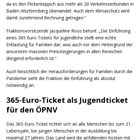
da es den Flickenteppich aus mehr als 20 Verkehrsverbünden in
Baden-Württemberg überwindet. Auch dem Klimaschutz wird
damit zunehmend Rechnung getragen.“
Fraktionsvorsitzende Jacqueline Roos betont: „Die Einführung
eines 365 Euro-Tickets für Jugendliche stellt eine echte
Entlastung für Familien dar, was auch vor dem Hintergrund der
ansonsten massiven Preissteigerungen in allen Bereichen
dringend erforderlich ist.“
Auch hinsichtlich der Herausforderungen für Familien durch die
Pandemie sieht die Fraktion die Einführung als absolut
notwendig an.
365-Euro-Ticket als Jugendticket
für den ÖPNV
Das 365-Euro-Ticket richtet sich an alle Menschen bis zum 21.
Lebensjahr, bei jungen Menschen in der Ausbildung bis
maximal 27 Jahren. Das Land wird die anfallenden Kosten mit