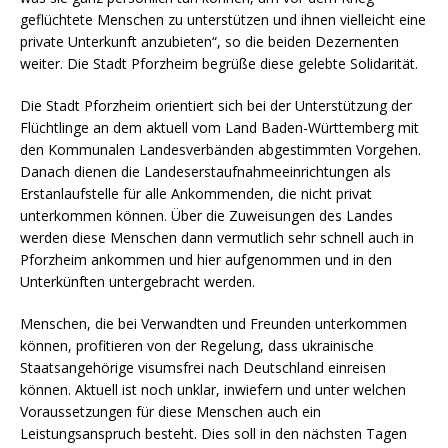
geflüchtete Menschen zu unterstützen und ihnen vielleicht eine
private Unterkunft anzubieten“, so die beiden Dezernenten
weiter. Die Stadt Pforzheim begrüße diese gelebte Solidarität.
Die Stadt Pforzheim orientiert sich bei der Unterstützung der
Flüchtlinge an dem aktuell vom Land Baden-Württemberg mit
den Kommunalen Landesverbänden abgestimmten Vorgehen.
Danach dienen die Landeserstaufnahmeeinrichtungen als
Erstanlaufstelle für alle Ankommenden, die nicht privat
unterkommen können. Über die Zuweisungen des Landes
werden diese Menschen dann vermutlich sehr schnell auch in
Pforzheim ankommen und hier aufgenommen und in den
Unterkünften untergebracht werden.
Menschen, die bei Verwandten und Freunden unterkommen
können, profitieren von der Regelung, dass ukrainische
Staatsangehörige visumsfrei nach Deutschland einreisen
können. Aktuell ist noch unklar, inwiefern und unter welchen
Voraussetzungen für diese Menschen auch ein
Leistungsanspruch besteht. Dies soll in den nächsten Tagen