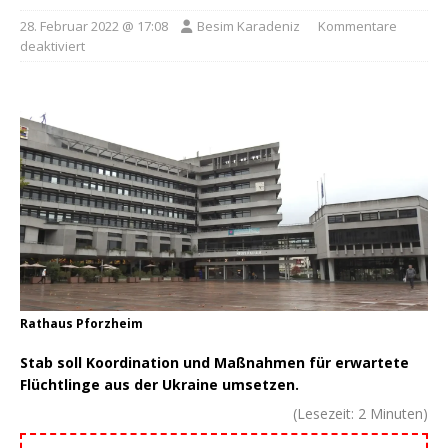
28. Februar 2022 @ 17:08
Besim Karadeniz
Kommentare
deaktiviert
Rathaus Pforzheim
Stab soll Koordination und Maßnahmen für erwartete
Flüchtlinge aus der Ukraine umsetzen.
(Lesezeit:
2
Minuten)