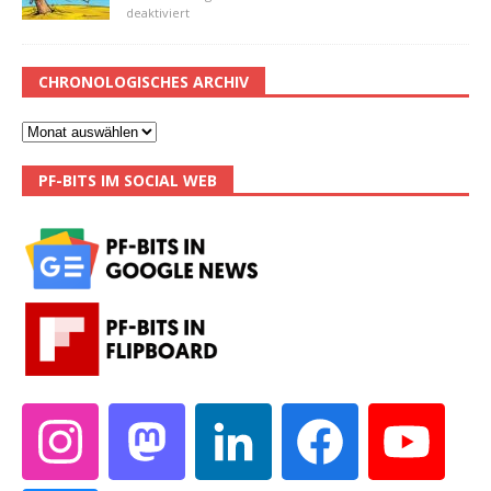
deaktiviert
CHRONOLOGISCHES ARCHIV
PF-BITS IM SOCIAL WEB