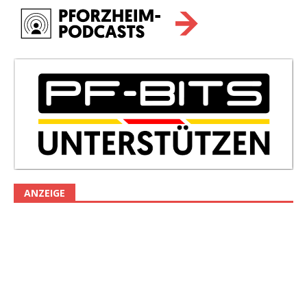
ANZEIGE