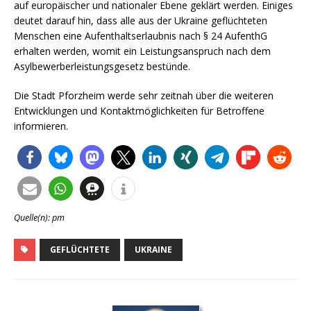
auf europäischer und nationaler Ebene geklärt werden. Einiges
deutet darauf hin, dass alle aus der Ukraine geflüchteten
Menschen eine Aufenthaltserlaubnis nach § 24 AufenthG
erhalten werden, womit ein Leistungsanspruch nach dem
Asylbewerberleistungsgesetz bestünde.
Die Stadt Pforzheim werde sehr zeitnah über die weiteren
Entwicklungen und Kontaktmöglichkeiten für Betroffene
informieren.
Quelle(n): pm
GEFLÜCHTETE
UKRAINE