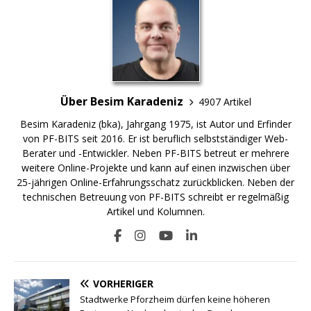
Über Besim Karadeniz
4907 Artikel
Besim Karadeniz (bka), Jahrgang 1975, ist Autor und Erfinder
von PF-BITS seit 2016. Er ist beruflich selbstständiger Web-
Berater und -Entwickler. Neben PF-BITS betreut er mehrere
weitere Online-Projekte und kann auf einen inzwischen über
25-jährigen Online-Erfahrungsschatz zurückblicken. Neben der
technischen Betreuung von PF-BITS schreibt er regelmäßig
Artikel und Kolumnen.
VORHERIGER
Stadtwerke Pforzheim dürfen keine höheren