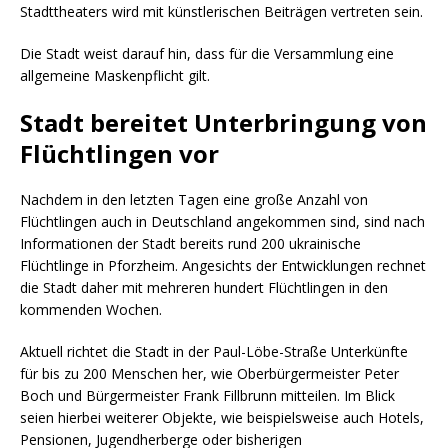
Stadttheaters wird mit künstlerischen Beiträgen vertreten sein.
Die Stadt weist darauf hin, dass für die Versammlung eine
allgemeine Maskenpflicht gilt.
Stadt bereitet Unterbringung von
Flüchtlingen vor
Nachdem in den letzten Tagen eine große Anzahl von
Flüchtlingen auch in Deutschland angekommen sind, sind nach
Informationen der Stadt bereits rund 200 ukrainische
Flüchtlinge in Pforzheim. Angesichts der Entwicklungen rechnet
die Stadt daher mit mehreren hundert Flüchtlingen in den
kommenden Wochen.
Aktuell richtet die Stadt in der Paul-Löbe-Straße Unterkünfte
für bis zu 200 Menschen her, wie Oberbürgermeister Peter
Boch und Bürgermeister Frank Fillbrunn mitteilen. Im Blick
seien hierbei weiterer Objekte, wie beispielsweise auch Hotels,
Pensionen, Jugendherberge oder bisherigen