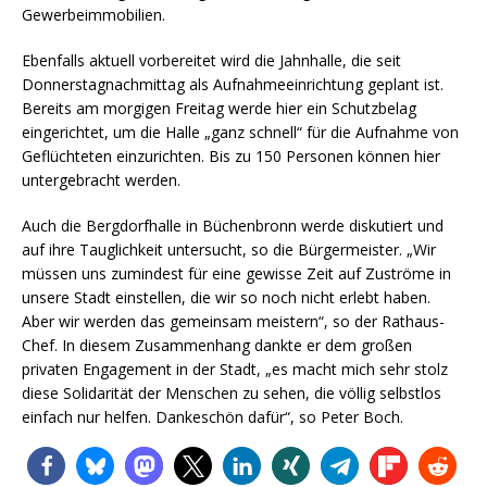
Gewerbeimmobilien.
Ebenfalls aktuell vorbereitet wird die Jahnhalle, die seit
Donnerstagnachmittag als Aufnahmeeinrichtung geplant ist.
Bereits am morgigen Freitag werde hier ein Schutzbelag
eingerichtet, um die Halle „ganz schnell“ für die Aufnahme von
Geflüchteten einzurichten. Bis zu 150 Personen können hier
untergebracht werden.
Auch die Bergdorfhalle in Büchenbronn werde diskutiert und
auf ihre Tauglichkeit untersucht, so die Bürgermeister. „Wir
müssen uns zumindest für eine gewisse Zeit auf Zuströme in
unsere Stadt einstellen, die wir so noch nicht erlebt haben.
Aber wir werden das gemeinsam meistern“, so der Rathaus-
Chef. In diesem Zusammenhang dankte er dem großen
privaten Engagement in der Stadt, „es macht mich sehr stolz
diese Solidarität der Menschen zu sehen, die völlig selbstlos
einfach nur helfen. Dankeschön dafür“, so Peter Boch.