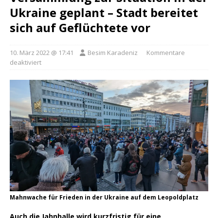
Ukraine geplant – Stadt bereitet
sich auf Geflüchtete vor
10. März 2022 @ 17:41
Besim Karadeniz
Kommentare
deaktiviert
Mahnwache für Frieden in der Ukraine auf dem Leopoldplatz
Auch die Jahnhalle wird kurzfristig für eine