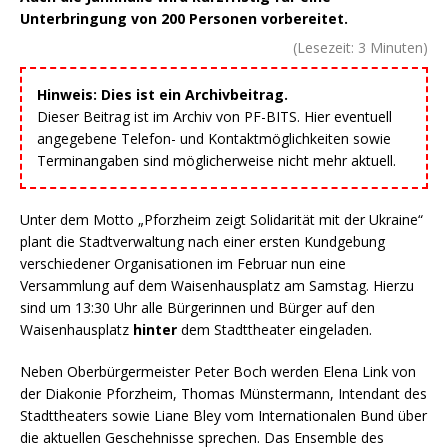
Unterbringung von 200 Personen vorbereitet.
(Lesezeit:
3
Minuten)
Hinweis: Dies ist ein Archivbeitrag.
Dieser Beitrag ist im Archiv von PF-BITS. Hier eventuell
angegebene Telefon- und Kontaktmöglichkeiten sowie
Terminangaben sind möglicherweise nicht mehr aktuell.
Unter dem Motto „Pforzheim zeigt Solidarität mit der Ukraine“
plant die Stadtverwaltung nach einer ersten Kundgebung
verschiedener Organisationen im Februar nun eine
Versammlung auf dem Waisenhausplatz am Samstag. Hierzu
sind um 13:30 Uhr alle Bürgerinnen und Bürger auf den
Waisenhausplatz
hinter
dem Stadttheater eingeladen.
Neben Oberbürgermeister Peter Boch werden Elena Link von
der Diakonie Pforzheim, Thomas Münstermann, Intendant des
Stadttheaters sowie Liane Bley vom Internationalen Bund über
die aktuellen Geschehnisse sprechen. Das Ensemble des