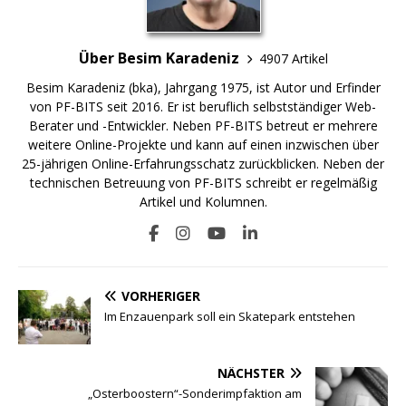
Über Besim Karadeniz
4907 Artikel
Besim Karadeniz (bka), Jahrgang 1975, ist Autor und Erfinder
von PF-BITS seit 2016. Er ist beruflich selbstständiger Web-
Berater und -Entwickler. Neben PF-BITS betreut er mehrere
weitere Online-Projekte und kann auf einen inzwischen über
25-jährigen Online-Erfahrungsschatz zurückblicken. Neben der
technischen Betreuung von PF-BITS schreibt er regelmäßig
Artikel und Kolumnen.
VORHERIGER
Im Enzauenpark soll ein Skatepark entstehen
NÄCHSTER
„Osterboostern“-Sonderimpfaktion am