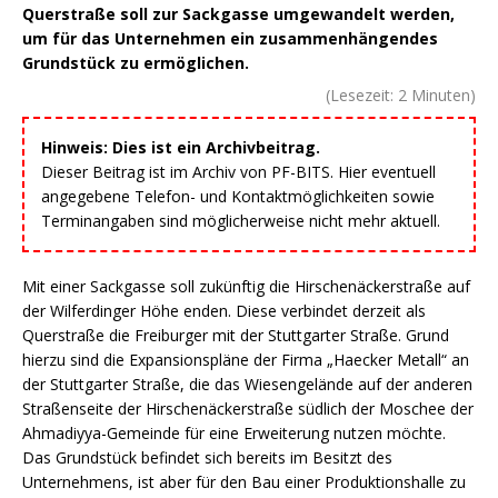
Querstraße soll zur Sackgasse umgewandelt werden,
um für das Unternehmen ein zusammenhängendes
Grundstück zu ermöglichen.
(Lesezeit:
2
Minuten)
Hinweis: Dies ist ein Archivbeitrag.
Dieser Beitrag ist im Archiv von PF-BITS. Hier eventuell
angegebene Telefon- und Kontaktmöglichkeiten sowie
Terminangaben sind möglicherweise nicht mehr aktuell.
Mit einer Sackgasse soll zukünftig die Hirschenäckerstraße auf
der Wilferdinger Höhe enden. Diese verbindet derzeit als
Querstraße die Freiburger mit der Stuttgarter Straße. Grund
hierzu sind die Expansionspläne der Firma „Haecker Metall“ an
der Stuttgarter Straße, die das Wiesengelände auf der anderen
Straßenseite der Hirschenäckerstraße südlich der Moschee der
Ahmadiyya-Gemeinde für eine Erweiterung nutzen möchte.
Das Grundstück befindet sich bereits im Besitzt des
Unternehmens, ist aber für den Bau einer Produktionshalle zu