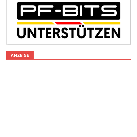
ANZEIGE