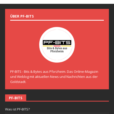
ÜBER PF-BITS
PF-BITS - Bits & Bytes aus Pforzheim. Das Online-Magazin
und Weblog mit aktuellen News und Nachrichten aus der
Goldstadt.
PF-BITS
Was ist PF-BITS?