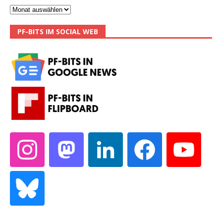
PF-BITS IM SOCIAL WEB