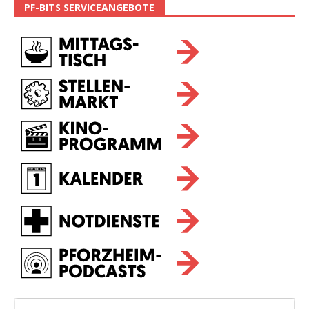
PF-BITS SERVICEANGEBOTE