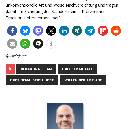
unkonventionelle Art und Weise Nachverdichtung und tragen
damit zur Sicherung des Standorts eines Pforzheimer
Traditionsunternehmens bei.“
Quelle(n): pm
BEBAUUNGSPLAN
HAECKER METALL
HIRSCHENÄCKERSTRASSE
WILFERDINGER HÖHE