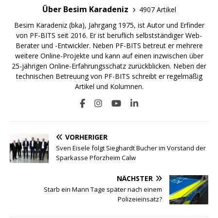
Über Besim Karadeniz
4907 Artikel
Besim Karadeniz (bka), Jahrgang 1975, ist Autor und Erfinder
von PF-BITS seit 2016. Er ist beruflich selbstständiger Web-
Berater und -Entwickler. Neben PF-BITS betreut er mehrere
weitere Online-Projekte und kann auf einen inzwischen über
25-jährigen Online-Erfahrungsschatz zurückblicken. Neben der
technischen Betreuung von PF-BITS schreibt er regelmäßig
Artikel und Kolumnen.
VORHERIGER
Sven Eisele folgt Sieghardt Bucher im Vorstand der
Sparkasse Pforzheim Calw
NÄCHSTER
Starb ein Mann Tage später nach einem
Polizeieinsatz?