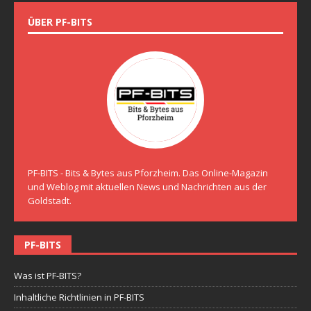
ÜBER PF-BITS
PF-BITS - Bits & Bytes aus Pforzheim. Das Online-Magazin
und Weblog mit aktuellen News und Nachrichten aus der
Goldstadt.
PF-BITS
Was ist PF-BITS?
Inhaltliche Richtlinien in PF-BITS