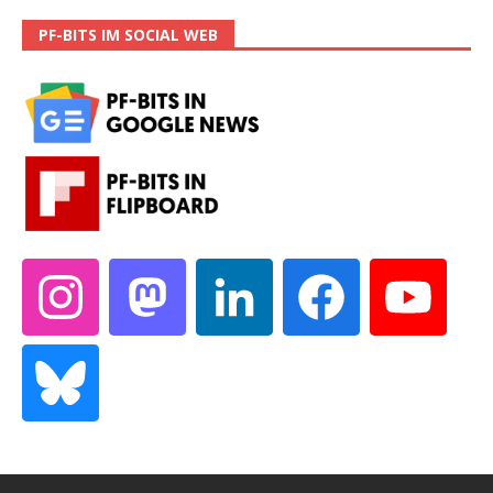
PF-BITS IM SOCIAL WEB