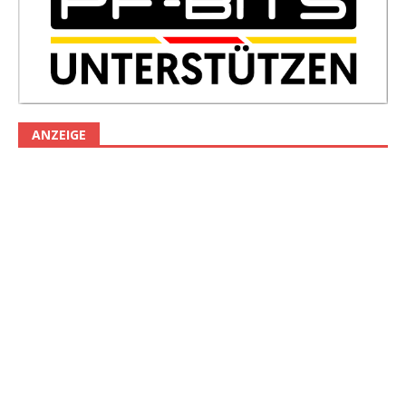
ANZEIGE