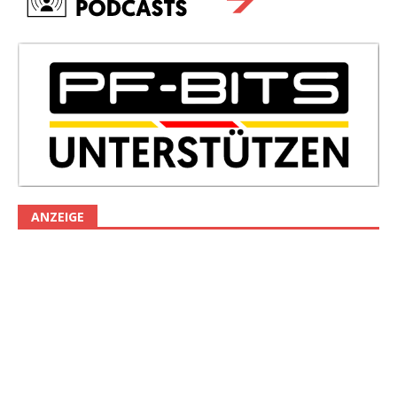
ANZEIGE