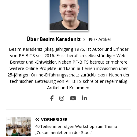
Über Besim Karadeniz
4907 Artikel
Besim Karadeniz (bka), Jahrgang 1975, ist Autor und Erfinder
von PF-BITS seit 2016. Er ist beruflich selbstständiger Web-
Berater und -Entwickler. Neben PF-BITS betreut er mehrere
weitere Online-Projekte und kann auf einen inzwischen über
25-jährigen Online-Erfahrungsschatz zurückblicken. Neben der
technischen Betreuung von PF-BITS schreibt er regelmäßig
Artikel und Kolumnen.
VORHERIGER
40 Teilnehmer folgen Workshop zum Thema
„Zusammenleben in der Stadt“