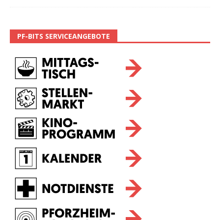
PF-BITS SERVICEANGEBOTE