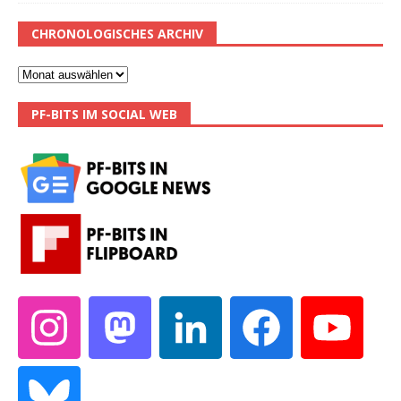
CHRONOLOGISCHES ARCHIV
PF-BITS IM SOCIAL WEB