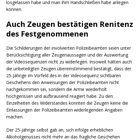
losgelassen habe und man ihm Handschließen habe anlegen
können.
Auch Zeugen bestätigen Renitenz
des Festgenommenen
Die Schilderungen der involvierten Polizeibeamten seien unter
Berücksichtigung aller Zeugenaussagen und der Auswertung
der Videosequenzen nicht zu widerlegen. Insoweit hätten auch
die unbeteiligten Zeugen übereinstimmend bestätigt, dass der
25-Jährige im Vorfeld des in der Videosequenz sichtbaren
Geschehens den Anweisungen der Polizeibeamten nicht
nachgekommen sei, sondern die Arme wiederholt
hochgerissen und aufbrausend reagiert habe. Zu den
Einzelheiten des Widerstandes konnten die Zeugen keine die
Einlassungen der Polizeibeamten widerlegenden Angaben
machen.
Der 25-Jährige selbst gab an, sich infolge erheblichen
Alkoholgenusses nicht mehr an das fragliche Geschehen