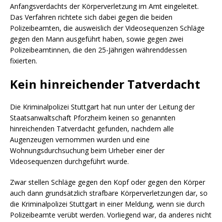
Anfangsverdachts der Körperverletzung im Amt eingeleitet.
Das Verfahren richtete sich dabei gegen die beiden
Polizeibeamten, die ausweislich der Videosequenzen Schläge
gegen den Mann ausgeführt haben, sowie gegen zwei
Polizeibeamtinnen, die den 25-Jährigen währenddessen
fixierten.
Kein hinreichender Tatverdacht
Die Kriminalpolizei Stuttgart hat nun unter der Leitung der
Staatsanwaltschaft Pforzheim keinen so genannten
hinreichenden Tatverdacht gefunden, nachdem alle
Augenzeugen vernommen wurden und eine
Wohnungsdurchsuchung beim Urheber einer der
Videosequenzen durchgeführt wurde.
Zwar stellen Schläge gegen den Kopf oder gegen den Körper
auch dann grundsätzlich strafbare Körperverletzungen dar, so
die Kriminalpolizei Stuttgart in einer Meldung, wenn sie durch
Polizeibeamte verübt werden. Vorliegend war, da anderes nicht