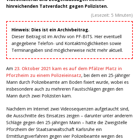
hinreichenden Tatverdacht gegen Polizisten.
(Lesezeit:
5
Minuten)
Hinweis: Dies ist ein Archivbeitrag.
Dieser Beitrag ist im Archiv von PF-BITS. Hier eventuell
angegebene Telefon- und Kontaktmöglichkeiten sowie
Terminangaben sind möglicherweise nicht mehr aktuell.
Am
23. Oktober 2021 kam es auf dem Pfälzer Platz in
Pforzheim zu einem Polizeieinsatz
, bei dem ein 25-jähriger
Mann durch Polizeibeamte am Boden fixiert wurde, wobei es
insbesondere auch zu mehreren Faustschlägen gegen den
Mann durch zwei Polizisten kam.
Nachdem im Internet zwei Videosequenzen aufgetaucht sind,
die Ausschnitte des Einsatzes zeigen – darunter unter anderem
Schläge gegen den 25-jährigen Mann – hatte die Zweigstelle
Pforzheim der Staatsanwaltschaft Karlsruhe ein
Ermittlungsverfahren gegen vier Polizeibeamte wegen des