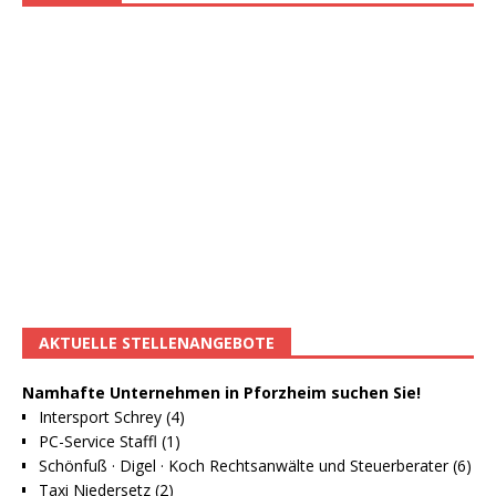
AKTUELLE STELLENANGEBOTE
Namhafte Unternehmen in Pforzheim suchen Sie!
Intersport Schrey (4)
PC-Service Staffl (1)
Schönfuß · Digel · Koch Rechtsanwälte und Steuerberater (6)
Taxi Niedersetz (2)