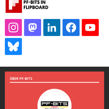
ÜBER PF-BITS