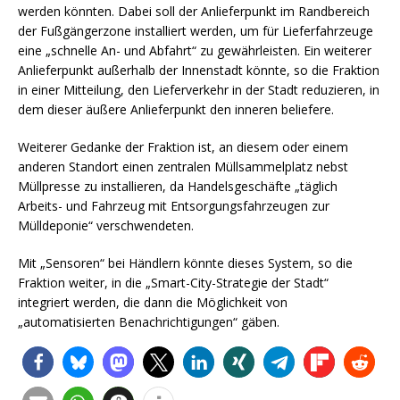
werden könnten. Dabei soll der Anlieferpunkt im Randbereich
der Fußgängerzone installiert werden, um für Lieferfahrzeuge
eine „schnelle An- und Abfahrt“ zu gewährleisten. Ein weiterer
Anlieferpunkt außerhalb der Innenstadt könnte, so die Fraktion
in einer Mitteilung, den Lieferverkehr in der Stadt reduzieren, in
dem dieser äußere Anlieferpunkt den inneren beliefere.
Weiterer Gedanke der Fraktion ist, an diesem oder einem
anderen Standort einen zentralen Müllsammelplatz nebst
Müllpresse zu installieren, da Handelsgeschäfte „täglich
Arbeits- und Fahrzeug mit Entsorgungsfahrzeugen zur
Mülldeponie“ verschwendeten.
Mit „Sensoren“ bei Händlern könnte dieses System, so die
Fraktion weiter, in die „Smart-City-Strategie der Stadt“
integriert werden, die dann die Möglichkeit von
„automatisierten Benachrichtigungen“ gäben.