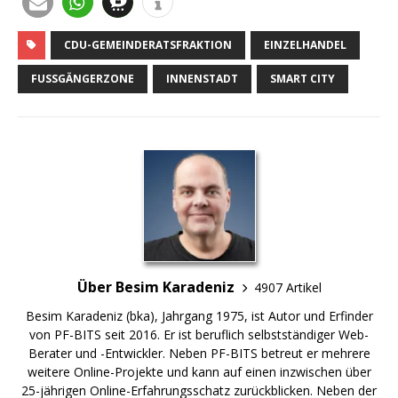
CDU-GEMEINDERATSFRAKTION
EINZELHANDEL
FUSSGÄNGERZONE
INNENSTADT
SMART CITY
Über Besim Karadeniz
4907 Artikel
Besim Karadeniz (bka), Jahrgang 1975, ist Autor und Erfinder
von PF-BITS seit 2016. Er ist beruflich selbstständiger Web-
Berater und -Entwickler. Neben PF-BITS betreut er mehrere
weitere Online-Projekte und kann auf einen inzwischen über
25-jährigen Online-Erfahrungsschatz zurückblicken. Neben der