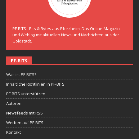
PF-BITS - Bits & Bytes aus Pforzheim. Das Online-Magazin
und Weblog mit aktuellen News und Nachrichten aus der
Goldstadt.
PF-BITS
Was ist PF-BITS?
Inhaltliche Richtlinien in PF-BITS
PF-BITS unterstützen
Autoren
Newsfeeds mit RSS
Werben auf PF-BITS
Kontakt