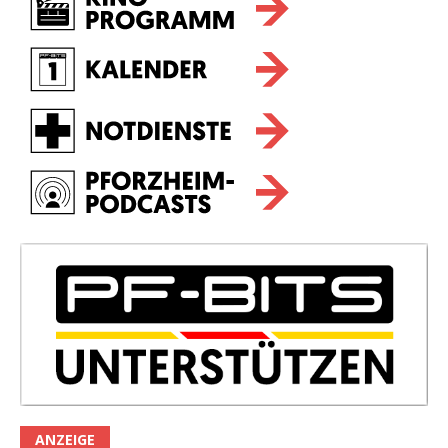
ANZEIGE