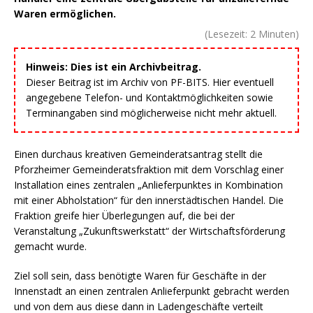
Waren ermöglichen.
(Lesezeit:
2
Minuten)
Hinweis: Dies ist ein Archivbeitrag.
Dieser Beitrag ist im Archiv von PF-BITS. Hier eventuell
angegebene Telefon- und Kontaktmöglichkeiten sowie
Terminangaben sind möglicherweise nicht mehr aktuell.
Einen durchaus kreativen Gemeinderatsantrag stellt die
Pforzheimer Gemeinderatsfraktion mit dem Vorschlag einer
Installation eines zentralen „Anlieferpunktes in Kombination
mit einer Abholstation“ für den innerstädtischen Handel. Die
Fraktion greife hier Überlegungen auf, die bei der
Veranstaltung „Zukunftswerkstatt“ der Wirtschaftsförderung
gemacht wurde.
Ziel soll sein, dass benötigte Waren für Geschäfte in der
Innenstadt an einen zentralen Anlieferpunkt gebracht werden
und von dem aus diese dann in Ladengeschäfte verteilt