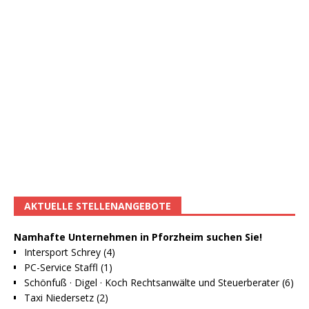
AKTUELLE STELLENANGEBOTE
Namhafte Unternehmen in Pforzheim suchen Sie!
Intersport Schrey (4)
PC-Service Staffl (1)
Schönfuß · Digel · Koch Rechtsanwälte und Steuerberater (6)
Taxi Niedersetz (2)