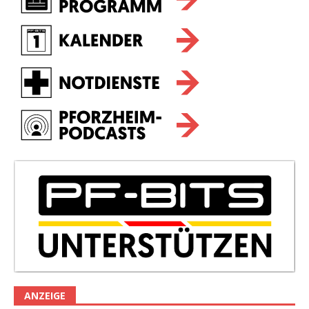
ANZEIGE