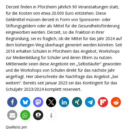
Derzeit finden in Pforzheim jährlich 90 Veranstaltungen statt,
für die Kosten von etwa 20.000 Euro entstehen. Diese
Geldmittel müssen derzeit in Form von Sponsoren- oder
Stiftungsgeldern oder als Mittel für die Gesundheitsförderung
eingeworben werden. Derzeit, so die Fraktion in ihrer
Begründung, sei es fraglich, ob die Mittel für das Jahr 2024 auf
dem bisherigen Weg überhaupt generiert werden könnten. Seit
2016 erhalten Schulen in Pforzheim das Angebot, Workshops
zur Medienbildung für Schüler und deren Eltern zu nutzen.
Mittlerweile seien diese Angebote ein „Selbstläufer“ geworden
und die Workshops von Schulen direkt für das nächste Jahr
angefragt. Hier überschreite die Nachfrage das Angebot „bei
weitem“. Bereits seit Januar 2023 sei das Kontingent für das
Schuljahr 2023/2024 komplett reserviert.
Quelle(n): pm