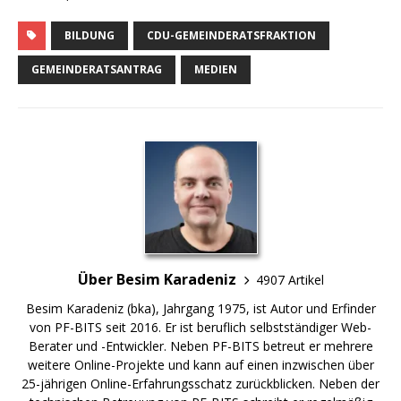
BILDUNG
CDU-GEMEINDERATSFRAKTION
GEMEINDERATSANTRAG
MEDIEN
Über Besim Karadeniz
4907 Artikel
Besim Karadeniz (bka), Jahrgang 1975, ist Autor und Erfinder
von PF-BITS seit 2016. Er ist beruflich selbstständiger Web-
Berater und -Entwickler. Neben PF-BITS betreut er mehrere
weitere Online-Projekte und kann auf einen inzwischen über
25-jährigen Online-Erfahrungsschatz zurückblicken. Neben der