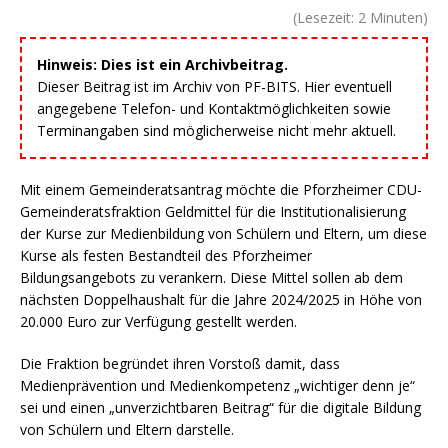
(Lesezeit:
2
Minuten)
Hinweis: Dies ist ein Archivbeitrag.
Dieser Beitrag ist im Archiv von PF-BITS. Hier eventuell
angegebene Telefon- und Kontaktmöglichkeiten sowie
Terminangaben sind möglicherweise nicht mehr aktuell.
Mit einem Gemeinderatsantrag möchte die Pforzheimer CDU-
Gemeinderatsfraktion Geldmittel für die Institutionalisierung
der Kurse zur Medienbildung von Schülern und Eltern, um diese
Kurse als festen Bestandteil des Pforzheimer
Bildungsangebots zu verankern. Diese Mittel sollen ab dem
nächsten Doppelhaushalt für die Jahre 2024/2025 in Höhe von
20.000 Euro zur Verfügung gestellt werden.
Die Fraktion begründet ihren Vorstoß damit, dass
Medienprävention und Medienkompetenz „wichtiger denn je“
sei und einen „unverzichtbaren Beitrag“ für die digitale Bildung
von Schülern und Eltern darstelle.