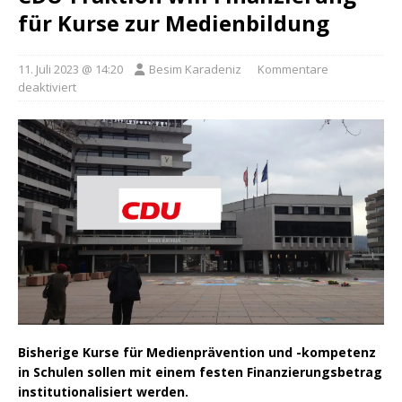
für Kurse zur Medienbildung
11. Juli 2023 @ 14:20
Besim Karadeniz
Kommentare
deaktiviert
Bisherige Kurse für Medienprävention und -kompetenz
in Schulen sollen mit einem festen Finanzierungsbetrag
institutionalisiert werden.