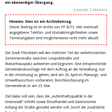
ein ebenerdiger Übergang.
(Lesezeit:
2
Minuten)
Hinweis: Dies ist ein Archivbeitrag.
Dieser Beitrag ist im Archiv von PF-BITS. Hier eventuell
angegebene Telefon- und Kontaktmöglichkeiten sowie
Terminangaben sind möglicherweise nicht mehr aktuell.
Die Stadt Pforzheim will den östlichen Teil der verkehrsreichen
Zerrennerstraße zwischen Leopoldstraße und
Waisenhausplatz aufwerten und begrünen. Eine entsprechende
Gemeinderatsvorlage mit dem Auftrag an die Verwaltung, nun
in die Umsetzung zu gehen, wird am 26. April im Planungs- und
Umweltausschuss vorberaten; Beschlussfassung im
Gemeinderat ist am 23. Mai.
Ziel dabei soll sein, dass die „Aufenthaltsqualität in der
Innenstadt“ erhöht sowie Einzelhandel und Gastronomie
entlang der Straße gestärkt werden soll. Durch die zusätzliche