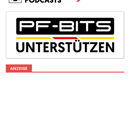
ANZEIGE