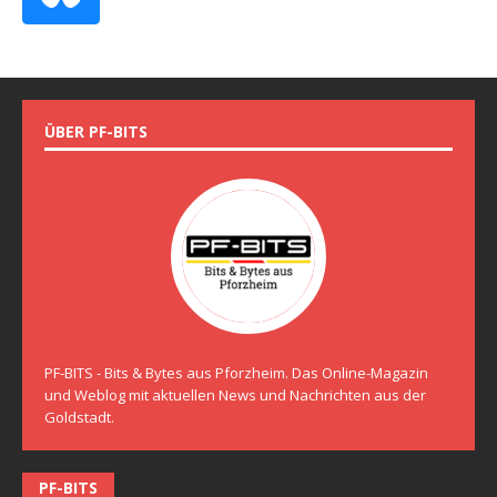
ÜBER PF-BITS
PF-BITS - Bits & Bytes aus Pforzheim. Das Online-Magazin
und Weblog mit aktuellen News und Nachrichten aus der
Goldstadt.
PF-BITS