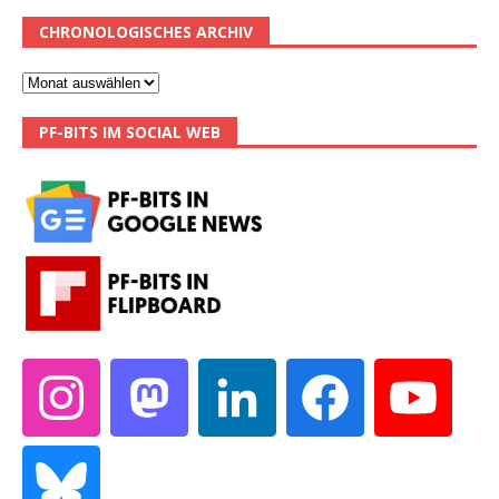
CHRONOLOGISCHES ARCHIV
PF-BITS IM SOCIAL WEB