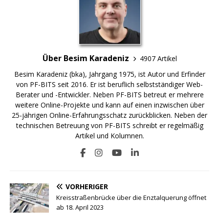
Über Besim Karadeniz
4907 Artikel
Besim Karadeniz (bka), Jahrgang 1975, ist Autor und Erfinder
von PF-BITS seit 2016. Er ist beruflich selbstständiger Web-
Berater und -Entwickler. Neben PF-BITS betreut er mehrere
weitere Online-Projekte und kann auf einen inzwischen über
25-jährigen Online-Erfahrungsschatz zurückblicken. Neben der
technischen Betreuung von PF-BITS schreibt er regelmäßig
Artikel und Kolumnen.
VORHERIGER
Kreisstraßenbrücke über die Enztalquerung öffnet
ab 18. April 2023