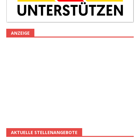
ANZEIGE
AKTUELLE STELLENANGEBOTE