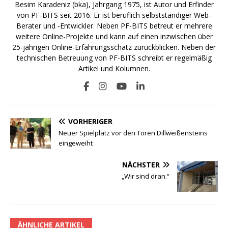
Besim Karadeniz (bka), Jahrgang 1975, ist Autor und Erfinder
von PF-BITS seit 2016. Er ist beruflich selbstständiger Web-
Berater und -Entwickler. Neben PF-BITS betreut er mehrere
weitere Online-Projekte und kann auf einen inzwischen über
25-jährigen Online-Erfahrungsschatz zurückblicken. Neben der
technischen Betreuung von PF-BITS schreibt er regelmäßig
Artikel und Kolumnen.
VORHERIGER
Neuer Spielplatz vor den Toren Dillweißensteins
eingeweiht
NÄCHSTER
„Wir sind dran.“
ÄHNLICHE ARTIKEL