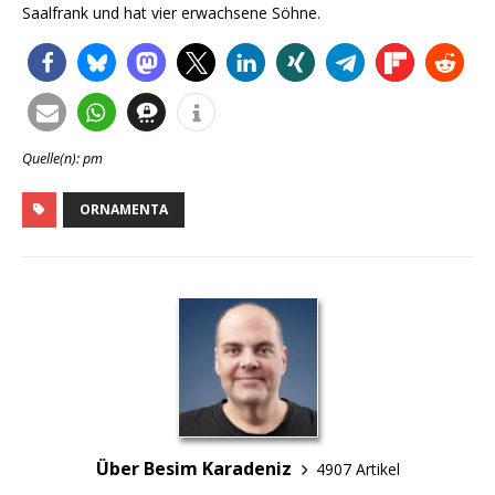
Saalfrank und hat vier erwachsene Söhne.
Quelle(n): pm
ORNAMENTA
Über Besim Karadeniz
4907 Artikel