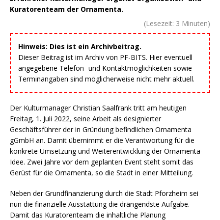
Kuratorenteam der Ornamenta.
(Lesezeit:
3
Minuten)
Hinweis: Dies ist ein Archivbeitrag.
Dieser Beitrag ist im Archiv von PF-BITS. Hier eventuell
angegebene Telefon- und Kontaktmöglichkeiten sowie
Terminangaben sind möglicherweise nicht mehr aktuell.
Der Kulturmanager Christian Saalfrank tritt am heutigen
Freitag, 1. Juli 2022, seine Arbeit als designierter
Geschäftsführer der in Gründung befindlichen Ornamenta
gGmbH an. Damit übernimmt er die Verantwortung für die
konkrete Umsetzung und Weiterentwicklung der Ornamenta-
Idee. Zwei Jahre vor dem geplanten Event steht somit das
Gerüst für die Ornamenta, so die Stadt in einer Mitteilung.
Neben der Grundfinanzierung durch die Stadt Pforzheim sei
nun die finanzielle Ausstattung die drängendste Aufgabe.
Damit das Kuratorenteam die inhaltliche Planung