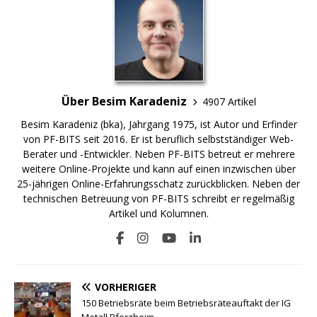
Über Besim Karadeniz
4907 Artikel
Besim Karadeniz (bka), Jahrgang 1975, ist Autor und Erfinder
von PF-BITS seit 2016. Er ist beruflich selbstständiger Web-
Berater und -Entwickler. Neben PF-BITS betreut er mehrere
weitere Online-Projekte und kann auf einen inzwischen über
25-jährigen Online-Erfahrungsschatz zurückblicken. Neben der
technischen Betreuung von PF-BITS schreibt er regelmäßig
Artikel und Kolumnen.
VORHERIGER
150 Betriebsräte beim Betriebsräteauftakt der IG