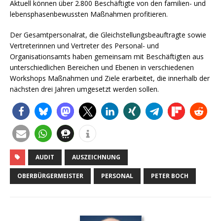
Aktuell können über 2.800 Beschäftigte von den familien- und
lebensphasenbewussten Maßnahmen profitieren.
Der Gesamtpersonalrat, die Gleichstellungsbeauftragte sowie
Vertreterinnen und Vertreter des Personal- und
Organisationsamts haben gemeinsam mit Beschäftigten aus
unterschiedlichen Bereichen und Ebenen in verschiedenen
Workshops Maßnahmen und Ziele erarbeitet, die innerhalb der
nächsten drei Jahren umgesetzt werden sollen.
AUDIT
AUSZEICHNUNG
OBERBÜRGERMEISTER
PERSONAL
PETER BOCH