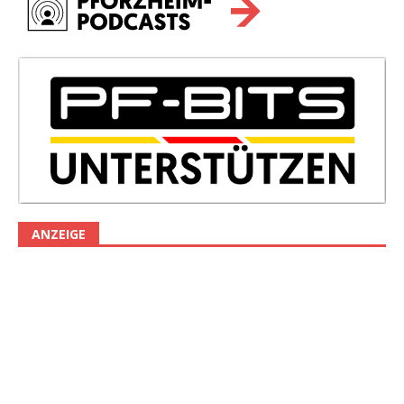
ANZEIGE