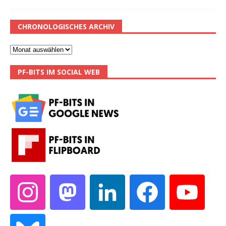
CHRONOLOGISCHES ARCHIV
PF-BITS IM SOCIAL WEB