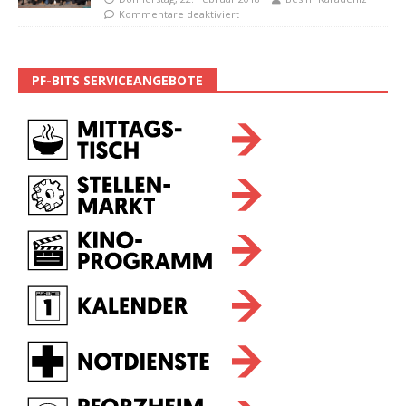
Kommentare deaktiviert
PF-BITS SERVICEANGEBOTE