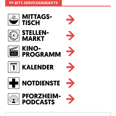
PF-BITS SERVICEANGEBOTE