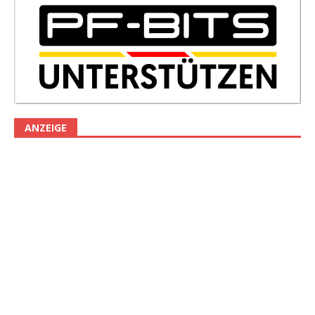
ANZEIGE