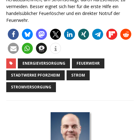
vermeiden. Besser eignet sich hier für die erste Hilfe ein
handelsüblicher Feuerlöscher und ein direkter Notruf der
Feuerwehr.
ENERGIEVERSORGUNG
FEUERWEHR
STADTWERKE PFORZHEIM
STROM
STROMVERSORGUNG