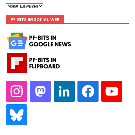
PF-BITS IM SOCIAL WEB