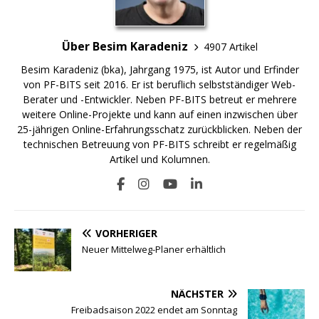
Über Besim Karadeniz
4907 Artikel
Besim Karadeniz (bka), Jahrgang 1975, ist Autor und Erfinder
von PF-BITS seit 2016. Er ist beruflich selbstständiger Web-
Berater und -Entwickler. Neben PF-BITS betreut er mehrere
weitere Online-Projekte und kann auf einen inzwischen über
25-jährigen Online-Erfahrungsschatz zurückblicken. Neben der
technischen Betreuung von PF-BITS schreibt er regelmäßig
Artikel und Kolumnen.
VORHERIGER
Neuer Mittelweg-Planer erhältlich
NÄCHSTER
Freibadsaison 2022 endet am Sonntag