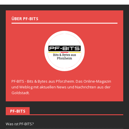
ÜBER PF-BITS
PF-BITS - Bits & Bytes aus Pforzheim. Das Online-Magazin
und Weblog mit aktuellen News und Nachrichten aus der
Goldstadt.
PF-BITS
Was ist PF-BITS?