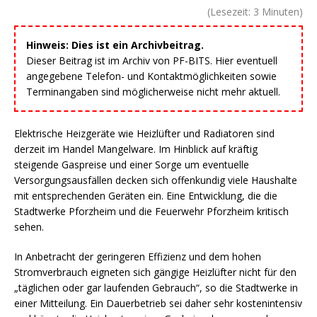
(Lesezeit:
3
Minuten)
Hinweis: Dies ist ein Archivbeitrag.
Dieser Beitrag ist im Archiv von PF-BITS. Hier eventuell
angegebene Telefon- und Kontaktmöglichkeiten sowie
Terminangaben sind möglicherweise nicht mehr aktuell.
Elektrische Heizgeräte wie Heizlüfter und Radiatoren sind
derzeit im Handel Mangelware. Im Hinblick auf kräftig
steigende Gaspreise und einer Sorge um eventuelle
Versorgungsausfällen decken sich offenkundig viele Haushalte
mit entsprechenden Geräten ein. Eine Entwicklung, die die
Stadtwerke Pforzheim und die Feuerwehr Pforzheim kritisch
sehen.
In Anbetracht der geringeren Effizienz und dem hohen
Stromverbrauch eigneten sich gängige Heizlüfter nicht für den
„täglichen oder gar laufenden Gebrauch“, so die Stadtwerke in
einer Mitteilung. Ein Dauerbetrieb sei daher sehr kostenintensiv