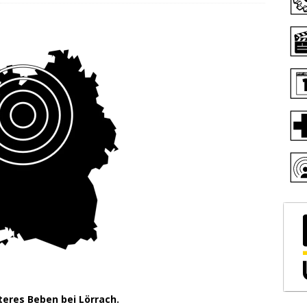
teres Beben bei Lörrach.