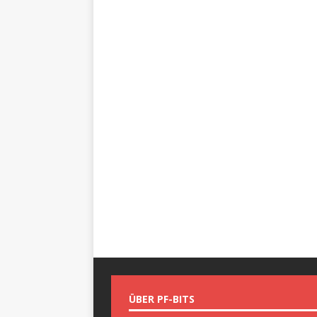
ÜBER PF-BITS