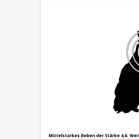
Mittelstarkes Beben der Stärke 4,6. Wei