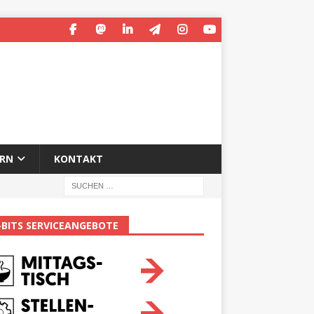
ERN
KONTAKT
-BITS SERVICEANGEBOTE