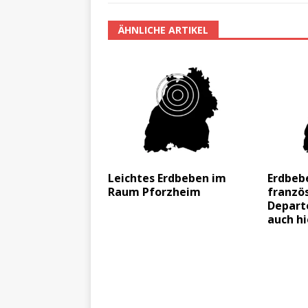
ÄHNLICHE ARTIKEL
Leichtes Erdbeben im
Erdbeb
Raum Pforzheim
franzö
Depart
auch hi