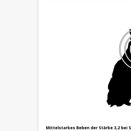
Mittelstarkes Beben der Stärke 3,2 bei 