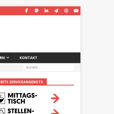
ERN
KONTAKT
-BITS SERVICEANGEBOTE