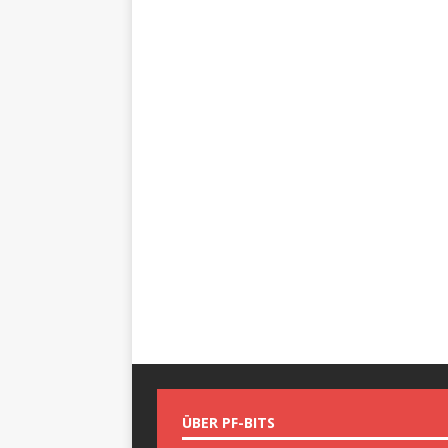
ÜBER PF-BITS