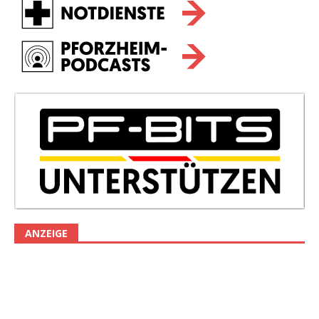
ANZEIGE