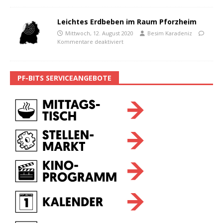
Leichtes Erdbeben im Raum Pforzheim
Mittwoch, 12. August 2020
Besim Karadeniz
Kommentare deaktiviert
PF-BITS SERVICEANGEBOTE