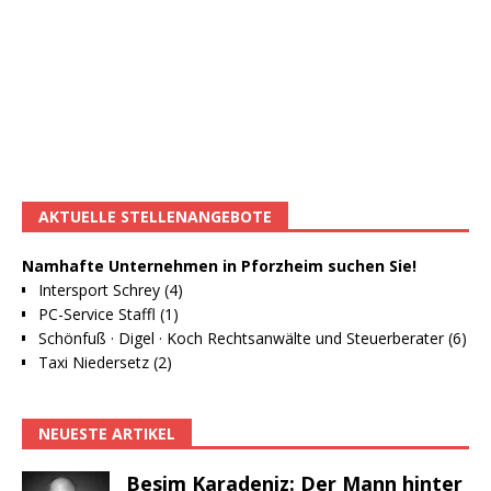
AKTUELLE STELLENANGEBOTE
Namhafte Unternehmen in Pforzheim suchen Sie!
Intersport Schrey (4)
PC-Service Staffl (1)
Schönfuß · Digel · Koch Rechtsanwälte und Steuerberater (6)
Taxi Niedersetz (2)
NEUESTE ARTIKEL
Besim Karadeniz: Der Mann hinter