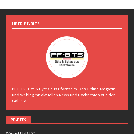
ÜBER PF-BITS
PF-BITS - Bits & Bytes aus Pforzheim. Das Online-Magazin
und Weblog mit aktuellen News und Nachrichten aus der
Goldstadt.
PF-BITS
Was ist PF-BITS?