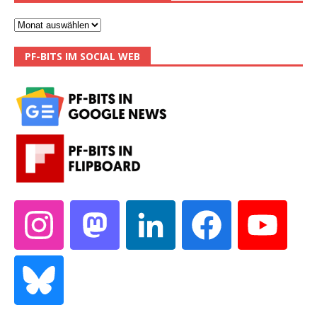
PF-BITS IM SOCIAL WEB