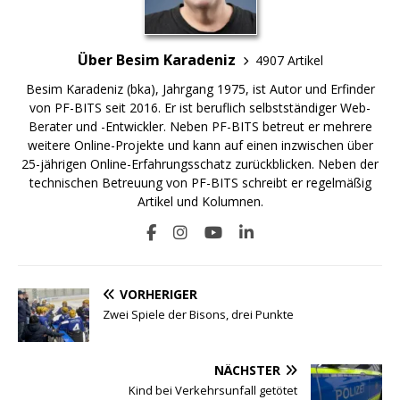
Über Besim Karadeniz
4907 Artikel
Besim Karadeniz (bka), Jahrgang 1975, ist Autor und Erfinder
von PF-BITS seit 2016. Er ist beruflich selbstständiger Web-
Berater und -Entwickler. Neben PF-BITS betreut er mehrere
weitere Online-Projekte und kann auf einen inzwischen über
25-jährigen Online-Erfahrungsschatz zurückblicken. Neben der
technischen Betreuung von PF-BITS schreibt er regelmäßig
Artikel und Kolumnen.
VORHERIGER
Zwei Spiele der Bisons, drei Punkte
NÄCHSTER
Kind bei Verkehrsunfall getötet