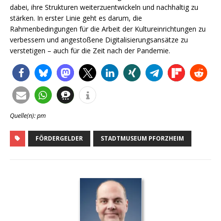
dabei, ihre Strukturen weiterzuentwickeln und nachhaltig zu
stärken. In erster Linie geht es darum, die
Rahmenbedingungen für die Arbeit der Kultureinrichtungen zu
verbessern und angestoßene Digitalisierungsansätze zu
verstetigen – auch für die Zeit nach der Pandemie.
Quelle(n): pm
FÖRDERGELDER
STADTMUSEUM PFORZHEIM