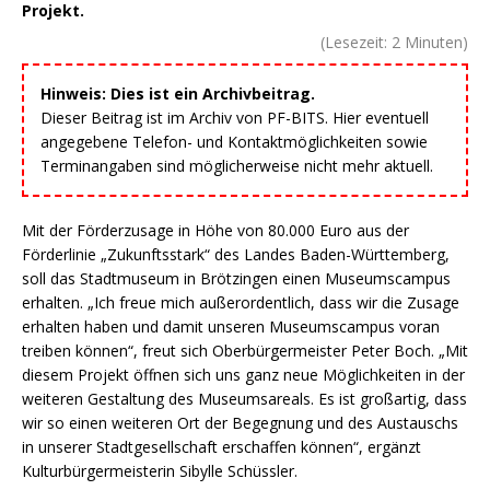
Projekt.
(Lesezeit:
2
Minuten)
Hinweis: Dies ist ein Archivbeitrag.
Dieser Beitrag ist im Archiv von PF-BITS. Hier eventuell
angegebene Telefon- und Kontaktmöglichkeiten sowie
Terminangaben sind möglicherweise nicht mehr aktuell.
Mit der Förderzusage in Höhe von 80.000 Euro aus der
Förderlinie „Zukunftsstark“ des Landes Baden-Württemberg,
soll das Stadtmuseum in Brötzingen einen Museumscampus
erhalten. „Ich freue mich außerordentlich, dass wir die Zusage
erhalten haben und damit unseren Museumscampus voran
treiben können“, freut sich Oberbürgermeister Peter Boch. „Mit
diesem Projekt öffnen sich uns ganz neue Möglichkeiten in der
weiteren Gestaltung des Museumsareals. Es ist großartig, dass
wir so einen weiteren Ort der Begegnung und des Austauschs
in unserer Stadtgesellschaft erschaffen können“, ergänzt
Kulturbürgermeisterin Sibylle Schüssler.