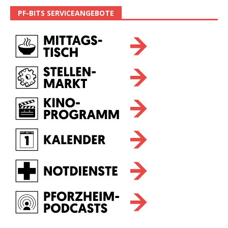
PF-BITS SERVICEANGEBOTE