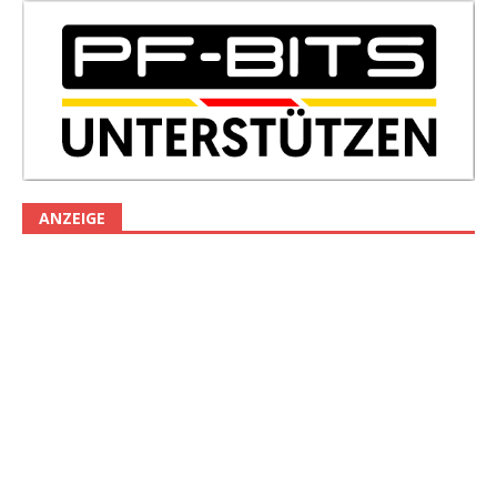
ANZEIGE