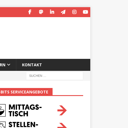
ERN
KONTAKT
-BITS SERVICEANGEBOTE