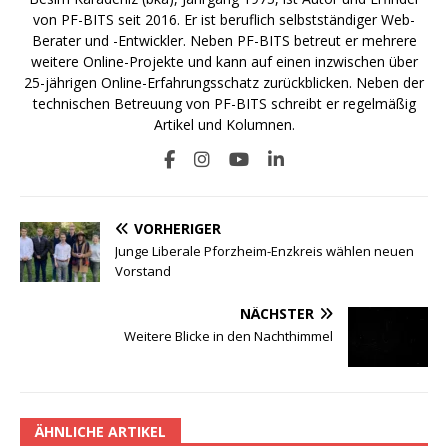
von PF-BITS seit 2016. Er ist beruflich selbstständiger Web-
Berater und -Entwickler. Neben PF-BITS betreut er mehrere
weitere Online-Projekte und kann auf einen inzwischen über
25-jährigen Online-Erfahrungsschatz zurückblicken. Neben der
technischen Betreuung von PF-BITS schreibt er regelmäßig
Artikel und Kolumnen.
VORHERIGER
Junge Liberale Pforzheim-Enzkreis wählen neuen
Vorstand
NÄCHSTER
Weitere Blicke in den Nachthimmel
ÄHNLICHE ARTIKEL