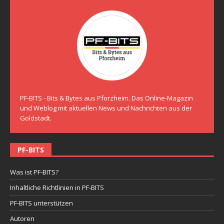
PF-BITS - Bits & Bytes aus Pforzheim. Das Online-Magazin
und Weblog mit aktuellen News und Nachrichten aus der
Goldstadt.
PF-BITS
Was ist PF-BITS?
Inhaltliche Richtlinien in PF-BITS
PF-BITS unterstützen
Autoren