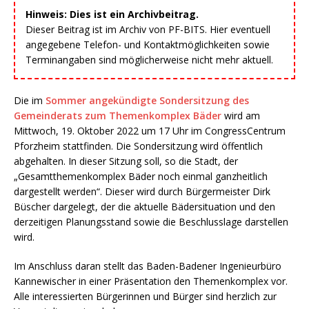
Hinweis: Dies ist ein Archivbeitrag.
Dieser Beitrag ist im Archiv von PF-BITS. Hier eventuell
angegebene Telefon- und Kontaktmöglichkeiten sowie
Terminangaben sind möglicherweise nicht mehr aktuell.
Die im
Sommer angekündigte Sondersitzung des
Gemeinderats zum Themenkomplex Bäder
wird am
Mittwoch, 19. Oktober 2022 um 17 Uhr im CongressCentrum
Pforzheim stattfinden. Die Sondersitzung wird öffentlich
abgehalten. In dieser Sitzung soll, so die Stadt, der
„Gesamtthemenkomplex Bäder noch einmal ganzheitlich
dargestellt werden“. Dieser wird durch Bürgermeister Dirk
Büscher dargelegt, der die aktuelle Bädersituation und den
derzeitigen Planungsstand sowie die Beschlusslage darstellen
wird.
Im Anschluss daran stellt das Baden-Badener Ingenieurbüro
Kannewischer in einer Präsentation den Themenkomplex vor.
Alle interessierten Bürgerinnen und Bürger sind herzlich zur