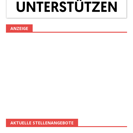
ANZEIGE
AKTUELLE STELLENANGEBOTE