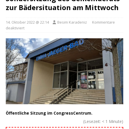
zur Bädersituation am Mittwoch
14. Oktober 2022 @ 22:14
Besim Karadeniz
Kommentare
deaktiviert
Öffentliche Sitzung im CongressCentrum.
(Lesezeit:
< 1
Minute)