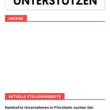
ANZEIGE
AKTUELLE STELLENANGEBOTE
Namhafte Unternehmen in Pforzheim suchen Sie!