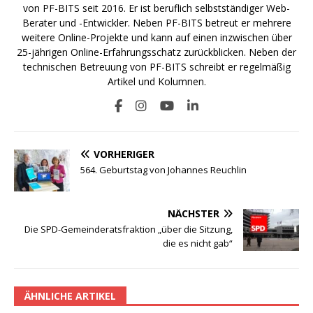
von PF-BITS seit 2016. Er ist beruflich selbstständiger Web-
Berater und -Entwickler. Neben PF-BITS betreut er mehrere
weitere Online-Projekte und kann auf einen inzwischen über
25-jährigen Online-Erfahrungsschatz zurückblicken. Neben der
technischen Betreuung von PF-BITS schreibt er regelmäßig
Artikel und Kolumnen.
VORHERIGER
564. Geburtstag von Johannes Reuchlin
NÄCHSTER
Die SPD-Gemeinderatsfraktion „über die Sitzung,
die es nicht gab“
ÄHNLICHE ARTIKEL