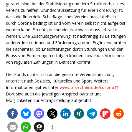
geraten sind, bei der Stabilisierung und dem Strukturerhalt des
Vereins zu helfen. Grundvoraussetzung für eine Förderung ist,
dass die finanzielle Schieflage eines Vereins ausschließlich
durch Corona bedingt ist und vom Verein selbst nicht aufgelöst
werden kann. Ein entsprechender Nachweis muss erbracht
werden. Eine Zuschussgewährung ist nachrangig zu Leistungen
anderer Institutionen und Förderprogramme. Ergänzend prüfen
die Fachämter, ob Erleichterungen durch Stundungen und den
Erlass von Forderungen erfolgen können sowie das Vorziehen
von regulären Zahlungen in Betracht kommt.
Der Fonds richtet sich an die gesamte Vereinslandschaft,
unterteilt nach Soziales, Kulturelles und Sport. Weitere
Informationen gibt es unter
www.pforzheim.de/corona
.
Dort sind auch die jeweiligen Ansprechpartner und
Möglichkeiten zur Antragsstellung aufgeführt.