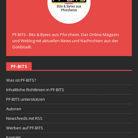
PF-BITS - Bits & Bytes aus Pforzheim. Das Online-Magazin
und Weblog mit aktuellen News und Nachrichten aus der
Goldstadt.
PF-BITS
Was ist PF-BITS?
Inhaltliche Richtlinien in PF-BITS
PF-BITS unterstützen
Autoren
Newsfeeds mit RSS
Werben auf PF-BITS
Kontakt