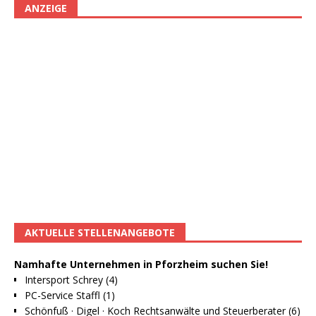
ANZEIGE
AKTUELLE STELLENANGEBOTE
Namhafte Unternehmen in Pforzheim suchen Sie!
Intersport Schrey (4)
PC-Service Staffl (1)
Schönfuß · Digel · Koch Rechtsanwälte und Steuerberater (6)