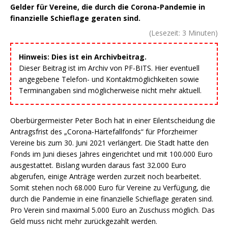
Gelder für Vereine, die durch die Corona-Pandemie in
finanzielle Schieflage geraten sind.
(Lesezeit:
3
Minuten)
Hinweis: Dies ist ein Archivbeitrag.
Dieser Beitrag ist im Archiv von PF-BITS. Hier eventuell
angegebene Telefon- und Kontaktmöglichkeiten sowie
Terminangaben sind möglicherweise nicht mehr aktuell.
Oberbürgermeister Peter Boch hat in einer Eilentscheidung die
Antragsfrist des „Corona-Härtefallfonds“ für Pforzheimer
Vereine bis zum 30. Juni 2021 verlängert. Die Stadt hatte den
Fonds im Juni dieses Jahres eingerichtet und mit 100.000 Euro
ausgestattet. Bislang wurden daraus fast 32.000 Euro
abgerufen, einige Anträge werden zurzeit noch bearbeitet.
Somit stehen noch 68.000 Euro für Vereine zu Verfügung, die
durch die Pandemie in eine finanzielle Schieflage geraten sind.
Pro Verein sind maximal 5.000 Euro an Zuschuss möglich. Das
Geld muss nicht mehr zurückgezahlt werden.