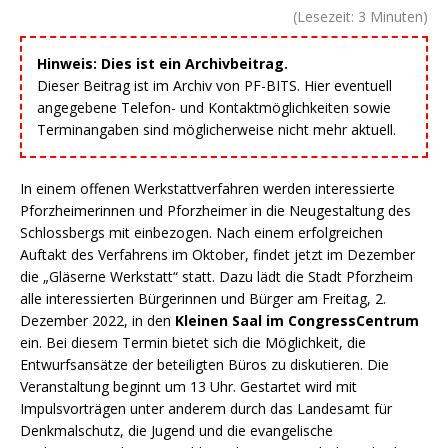
(Lesezeit:
3
Minuten)
Hinweis: Dies ist ein Archivbeitrag.
Dieser Beitrag ist im Archiv von PF-BITS. Hier eventuell
angegebene Telefon- und Kontaktmöglichkeiten sowie
Terminangaben sind möglicherweise nicht mehr aktuell.
In einem offenen Werkstattverfahren werden interessierte
Pforzheimerinnen und Pforzheimer in die Neugestaltung des
Schlossbergs mit einbezogen. Nach einem erfolgreichen
Auftakt des Verfahrens im Oktober, findet jetzt im Dezember
die „Gläserne Werkstatt“ statt. Dazu lädt die Stadt Pforzheim
alle interessierten Bürgerinnen und Bürger am Freitag, 2.
Dezember 2022, in den
Kleinen Saal im CongressCentrum
ein. Bei diesem Termin bietet sich die Möglichkeit, die
Entwurfsansätze der beteiligten Büros zu diskutieren. Die
Veranstaltung beginnt um 13 Uhr. Gestartet wird mit
Impulsvorträgen unter anderem durch das Landesamt für
Denkmalschutz, die Jugend und die evangelische