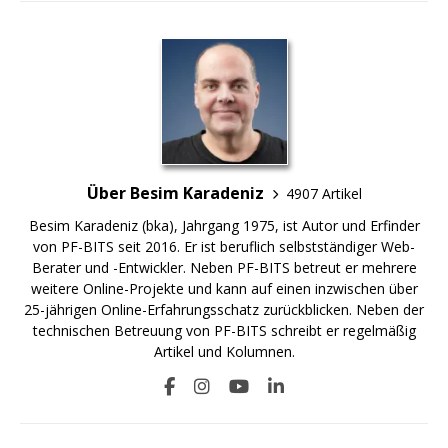
Über Besim Karadeniz
4907 Artikel
Besim Karadeniz (bka), Jahrgang 1975, ist Autor und Erfinder
von PF-BITS seit 2016. Er ist beruflich selbstständiger Web-
Berater und -Entwickler. Neben PF-BITS betreut er mehrere
weitere Online-Projekte und kann auf einen inzwischen über
25-jährigen Online-Erfahrungsschatz zurückblicken. Neben der
technischen Betreuung von PF-BITS schreibt er regelmäßig
Artikel und Kolumnen.