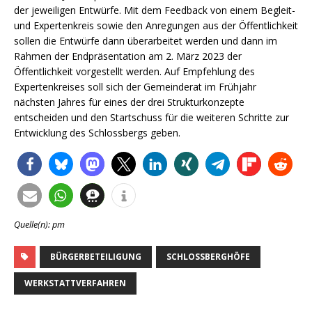
der jeweiligen Entwürfe. Mit dem Feedback von einem Begleit-
und Expertenkreis sowie den Anregungen aus der Öffentlichkeit
sollen die Entwürfe dann überarbeitet werden und dann im
Rahmen der Endpräsentation am 2. März 2023 der
Öffentlichkeit vorgestellt werden. Auf Empfehlung des
Expertenkreises soll sich der Gemeinderat im Frühjahr
nächsten Jahres für eines der drei Strukturkonzepte
entscheiden und den Startschuss für die weiteren Schritte zur
Entwicklung des Schlossbergs geben.
Quelle(n): pm
BÜRGERBETEILIGUNG
SCHLOSSBERGHÖFE
WERKSTATTVERFAHREN