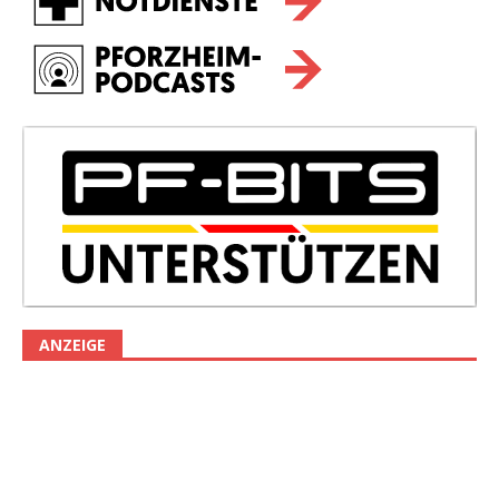
ANZEIGE