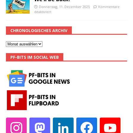
Donnerstag, 11. Dezember 2025
Kommentare
deaktiviert
CHRONOLOGISCHES ARCHIV
PF-BITS IM SOCIAL WEB