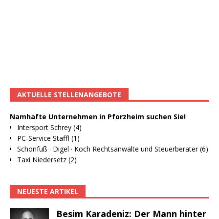
AKTUELLE STELLENANGEBOTE
Namhafte Unternehmen in Pforzheim suchen Sie!
Intersport Schrey (4)
PC-Service Staffl (1)
Schönfuß · Digel · Koch Rechtsanwälte und Steuerberater (6)
Taxi Niedersetz (2)
NEUESTE ARTIKEL
Besim Karadeniz: Der Mann hinter