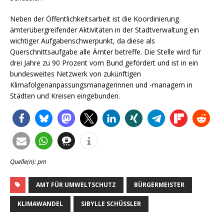
Neben der Öffentlichkeitsarbeit ist die Koordinierung
ämterübergreifender Aktivitäten in der Stadtverwaltung ein
wichtiger Aufgabenschwerpunkt, da diese als
Querschnittsaufgabe alle Ämter betreffe. Die Stelle wird für
drei Jahre zu 90 Prozent vom Bund gefördert und ist in ein
bundesweites Netzwerk von zukünftigen
Klimafolgenanpassungsmanagerinnen und -managern in
Städten und Kreisen eingebunden.
Quelle(n): pm
AMT FÜR UMWELTSCHUTZ
BÜRGERMEISTER
KLIMAWANDEL
SIBYLLE SCHÜSSLER