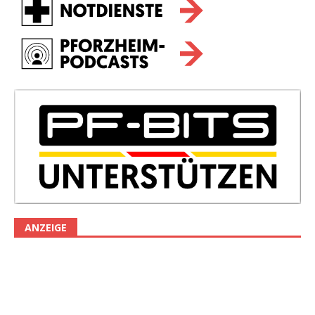
ANZEIGE