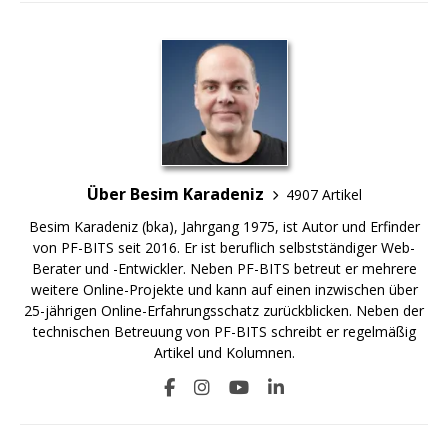
Über Besim Karadeniz
4907 Artikel
Besim Karadeniz (bka), Jahrgang 1975, ist Autor und Erfinder
von PF-BITS seit 2016. Er ist beruflich selbstständiger Web-
Berater und -Entwickler. Neben PF-BITS betreut er mehrere
weitere Online-Projekte und kann auf einen inzwischen über
25-jährigen Online-Erfahrungsschatz zurückblicken. Neben der
technischen Betreuung von PF-BITS schreibt er regelmäßig
Artikel und Kolumnen.