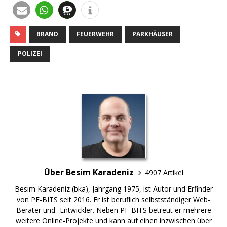
BRAND
FEUERWEHR
PARKHÄUSER
POLIZEI
Über Besim Karadeniz
4907 Artikel
Besim Karadeniz (bka), Jahrgang 1975, ist Autor und Erfinder
von PF-BITS seit 2016. Er ist beruflich selbstständiger Web-
Berater und -Entwickler. Neben PF-BITS betreut er mehrere
weitere Online-Projekte und kann auf einen inzwischen über