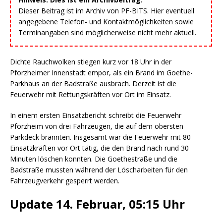
Dieser Beitrag ist im Archiv von PF-BITS. Hier eventuell
angegebene Telefon- und Kontaktmöglichkeiten sowie
Terminangaben sind möglicherweise nicht mehr aktuell.
Dichte Rauchwolken stiegen kurz vor 18 Uhr in der
Pforzheimer Innenstadt empor, als ein Brand im Goethe-
Parkhaus an der Badstraße ausbrach. Derzeit ist die
Feuerwehr mit Rettungskräften vor Ort im Einsatz.
In einem ersten Einsatzbericht schreibt die Feuerwehr
Pforzheim von drei Fahrzeugen, die auf dem obersten
Parkdeck brannten. Insgesamt war die Feuerwehr mit 80
Einsatzkräften vor Ort tätig, die den Brand nach rund 30
Minuten löschen konnten. Die Goethestraße und die
Badstraße mussten während der Löscharbeiten für den
Fahrzeugverkehr gesperrt werden.
Update 14. Februar, 05:15 Uhr