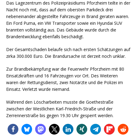
Das Lagezentrum des Polizeipräsidiums Pforzheim teilte in der
Nacht noch mit, dass auf dem obersten Parkdeck drei
nebeneinander abgestellte Fahrzeuge in Brand geraten waren.
Ein Ford Puma, ein VW Transporter sowie ein Hyundai SUV
brannten vollständig aus. Das Gebäude wurde durch die
Brandentwicklung ebenfalls beschädigt.
Der Gesamtschaden belaufe sich nach ersten Schätzungen auf
zirka 300.000 Euro. Die Brandursache ist derzeit noch unklar.
Zur Brandbekämpfung war die Feuerwehr Pforzheim mit 80
Einsatzkräften und 16 Fahrzeugen vor Ort. Des Weiteren
waren der Rettungsdienst, zwei Notärzte und die Polizei im
Einsatz. Verletzt wurde niemand.
Während den Löscharbeiten musste die Goethestraße
zwischen der Westlichen Karl-Friedrich-Straße und der
Zerrennerstraße bis gegen 19.30 Uhr gesperrt werden.