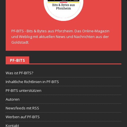
PF-BITS - Bits & Bytes aus Pforzheim. Das Online-Magazin
und Weblog mit aktuellen News und Nachrichten aus der
Goldstadt.
PF-BITS
Was ist PF-BITS?
Inhaltliche Richtlinien in PF-BITS
PF-BITS unterstützen
Autoren
Newsfeeds mit RSS
Werben auf PF-BITS
Kontakt