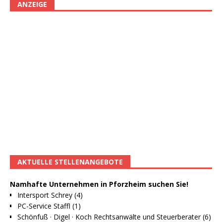
ANZEIGE
AKTUELLE STELLENANGEBOTE
Namhafte Unternehmen in Pforzheim suchen Sie!
Intersport Schrey (4)
PC-Service Staffl (1)
Schönfuß · Digel · Koch Rechtsanwälte und Steuerberater (6)