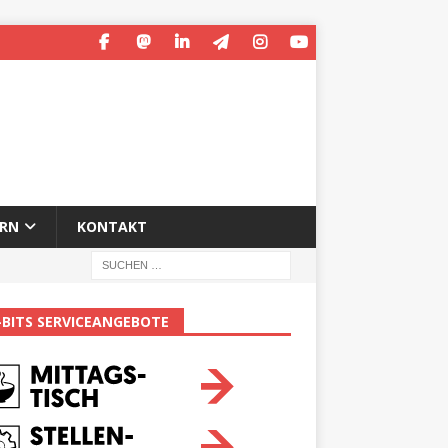
ERN
KONTAKT
-BITS SERVICEANGEBOTE