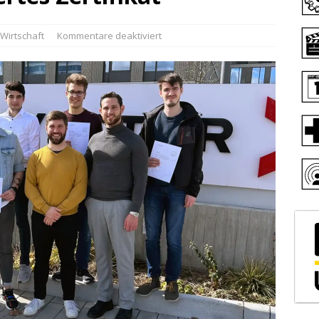
Wirtschaft
Kommentare deaktiviert