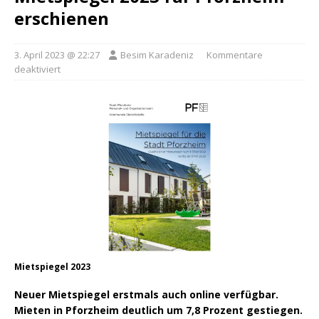
erschienen
3. April 2023 @ 22:27
Besim Karadeniz
Kommentare
deaktiviert
Mietspiegel 2023
Neuer Mietspiegel erstmals auch online verfügbar.
Mieten in Pforzheim deutlich um 7,8 Prozent gestiegen.