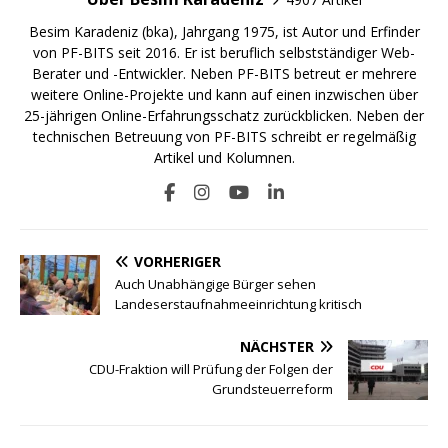
Besim Karadeniz (bka), Jahrgang 1975, ist Autor und Erfinder
von PF-BITS seit 2016. Er ist beruflich selbstständiger Web-
Berater und -Entwickler. Neben PF-BITS betreut er mehrere
weitere Online-Projekte und kann auf einen inzwischen über
25-jährigen Online-Erfahrungsschatz zurückblicken. Neben der
technischen Betreuung von PF-BITS schreibt er regelmäßig
Artikel und Kolumnen.
VORHERIGER
Auch Unabhängige Bürger sehen
Landeserstaufnahmeeinrichtung kritisch
NÄCHSTER
CDU-Fraktion will Prüfung der Folgen der
Grundsteuerreform