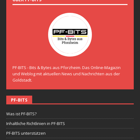
PF-BITS - Bits & Bytes aus Pforzheim. Das Online-Magazin
und Weblog mit aktuellen News und Nachrichten aus der
Goldstadt.
PF-BITS
Was ist PF-BITS?
Inhaltliche Richtlinien in PF-BITS
PF-BITS unterstützen