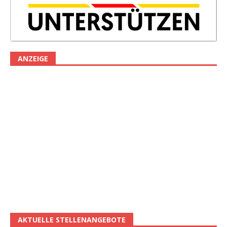
ANZEIGE
AKTUELLE STELLENANGEBOTE