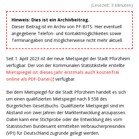
(Lesezeit:
3
Minuten)
Hinweis: Dies ist ein Archivbeitrag.
Dieser Beitrag ist im Archiv von PF-BITS. Hier eventuell
angegebene Telefon- und Kontaktmöglichkeiten sowie
Terminangaben sind möglicherweise nicht mehr aktuell.
Seit 1. April 2023 ist der neue Mietspiegel der Stadt Pforzheim
verfügbar. Der von der Kommunalen Statistikstelle erstellte
Mietspiegel ist dieses Jahr erstmals auch kostenfrei
online als PDF-Datei
verfügbar.
Bei dem Mietspiegel für die Stadt Pforzheim handelt es sich
um einen qualifizierten Mietspiegel nach § 558 des
Bürgerlichen Gesetzbuchs. Qualifizierte Mietspiegel sind im
Abstand von zwei Jahren der Marktentwicklung anzupassen.
Dabei kann eine Stichprobe oder die Entwicklung des vom
Statistischen Bundesamt ermittelten Verbraucherpreisindex
(VPI) für Deutschland zugrunde gelegt werden.