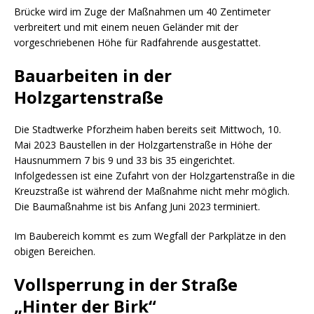
Brücke wird im Zuge der Maßnahmen um 40 Zentimeter
verbreitert und mit einem neuen Geländer mit der
vorgeschriebenen Höhe für Radfahrende ausgestattet.
Bauarbeiten in der
Holzgartenstraße
Die Stadtwerke Pforzheim haben bereits seit Mittwoch, 10.
Mai 2023 Baustellen in der Holzgartenstraße in Höhe der
Hausnummern 7 bis 9 und 33 bis 35 eingerichtet.
Infolgedessen ist eine Zufahrt von der Holzgartenstraße in die
Kreuzstraße ist während der Maßnahme nicht mehr möglich.
Die Baumaßnahme ist bis Anfang Juni 2023 terminiert.
Im Baubereich kommt es zum Wegfall der Parkplätze in den
obigen Bereichen.
Vollsperrung in der Straße
„Hinter der Birk“