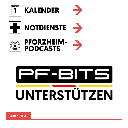
ANZEIGE