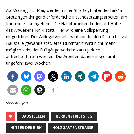
Ab Montag, 15. Mai, werden in der Straße „Hinter der Birk“ in
Brötzingen dringend erforderliche Instandsetzungsarbeiten am
Kanalnetz durchgeführt. Die Hauptarbeiten finden auf Höhe
des Anwesens Nr. 4 statt. Hier wird eine Vollsperrung
eingerichtet. Der Anliegerverkehr wird von beiden Seiten bis zur
Baustelle gewährleistet, eine Durchfahrt wird nicht mehr
möglich sein, der Fußgängerverkehr kann jedoch
aufrechterhalten werden. Die Arbeiten dauern insgesamt
ungefähr zwei Wochen.
Quelle(n): pm
BAUSTELLEN
HERRENSTRIETSTEG
HINTER DER BIRK
HOLZGARTENSTRASSE