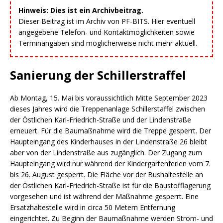
Hinweis: Dies ist ein Archivbeitrag.
Dieser Beitrag ist im Archiv von PF-BITS. Hier eventuell
angegebene Telefon- und Kontaktmöglichkeiten sowie
Terminangaben sind möglicherweise nicht mehr aktuell.
Sanierung der Schillerstraffel
Ab Montag, 15. Mai bis voraussichtlich Mitte September 2023
dieses Jahres wird die Treppenanlage Schillerstaffel zwischen
der Östlichen Karl-Friedrich-Straße und der Lindenstraße
erneuert. Für die Baumaßnahme wird die Treppe gesperrt. Der
Haupteingang des Kinderhauses in der Lindenstraße 26 bleibt
aber von der Lindenstraße aus zugänglich. Der Zugang zum
Haupteingang wird nur während der Kindergartenferien vom 7.
bis 26. August gesperrt. Die Fläche vor der Bushaltestelle an
der Östlichen Karl-Friedrich-Straße ist für die Baustofflagerung
vorgesehen und ist während der Maßnahme gesperrt. Eine
Ersatzhaltestelle wird in circa 50 Metern Entfernung
eingerichtet. Zu Beginn der Baumaßnahme werden Strom- und