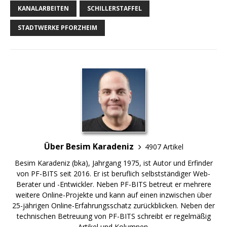
KANALARBEITEN
SCHILLERSTAFFEL
STADTWERKE PFORZHEIM
Über Besim Karadeniz
4907 Artikel
Besim Karadeniz (bka), Jahrgang 1975, ist Autor und Erfinder
von PF-BITS seit 2016. Er ist beruflich selbstständiger Web-
Berater und -Entwickler. Neben PF-BITS betreut er mehrere
weitere Online-Projekte und kann auf einen inzwischen über
25-jährigen Online-Erfahrungsschatz zurückblicken. Neben der
technischen Betreuung von PF-BITS schreibt er regelmäßig
Artikel und Kolumnen.