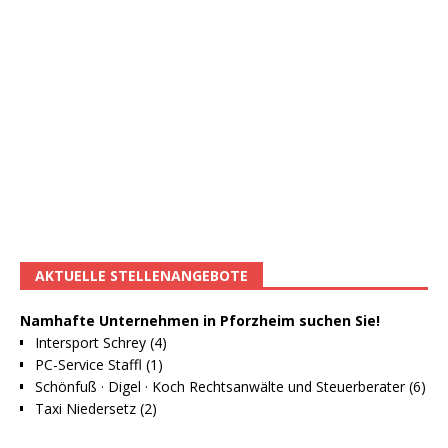
AKTUELLE STELLENANGEBOTE
Namhafte Unternehmen in Pforzheim suchen Sie!
Intersport Schrey (4)
PC-Service Staffl (1)
Schönfuß · Digel · Koch Rechtsanwälte und Steuerberater (6)
Taxi Niedersetz (2)