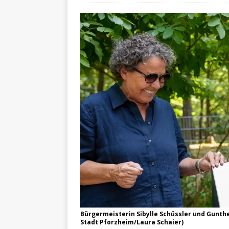
Bürgermeisterin Sibylle Schüssler und Gunth
Stadt Pforzheim/Laura Schaier)