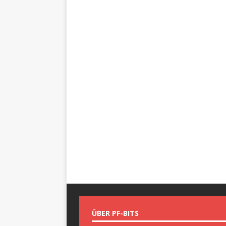
ÜBER PF-BITS