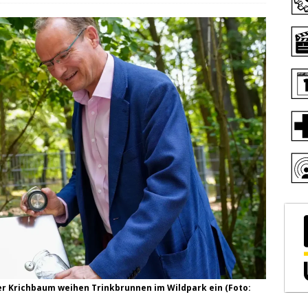
er Krichbaum weihen Trinkbrunnen im Wildpark ein (Foto: