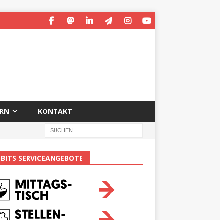
ERN
KONTAKT
-BITS SERVICEANGEBOTE