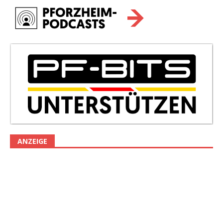
ANZEIGE