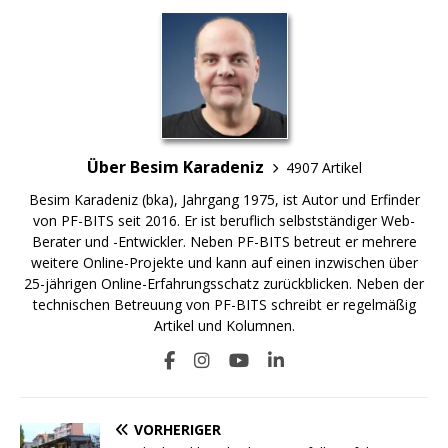
Über Besim Karadeniz
4907 Artikel
Besim Karadeniz (bka), Jahrgang 1975, ist Autor und Erfinder
von PF-BITS seit 2016. Er ist beruflich selbstständiger Web-
Berater und -Entwickler. Neben PF-BITS betreut er mehrere
weitere Online-Projekte und kann auf einen inzwischen über
25-jährigen Online-Erfahrungsschatz zurückblicken. Neben der
technischen Betreuung von PF-BITS schreibt er regelmäßig
Artikel und Kolumnen.
VORHERIGER