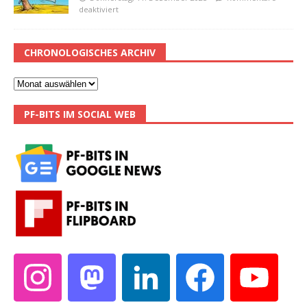
deaktiviert
CHRONOLOGISCHES ARCHIV
PF-BITS IM SOCIAL WEB