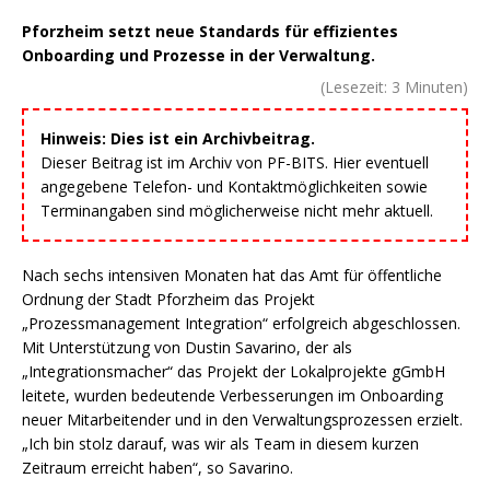
Pforzheim setzt neue Standards für effizientes
Onboarding und Prozesse in der Verwaltung.
(Lesezeit:
3
Minuten)
Hinweis: Dies ist ein Archivbeitrag.
Dieser Beitrag ist im Archiv von PF-BITS. Hier eventuell
angegebene Telefon- und Kontaktmöglichkeiten sowie
Terminangaben sind möglicherweise nicht mehr aktuell.
Nach sechs intensiven Monaten hat das Amt für öffentliche
Ordnung der Stadt Pforzheim das Projekt
„Prozessmanagement Integration“ erfolgreich abgeschlossen.
Mit Unterstützung von Dustin Savarino, der als
„Integrationsmacher“ das Projekt der Lokalprojekte gGmbH
leitete, wurden bedeutende Verbesserungen im Onboarding
neuer Mitarbeitender und in den Verwaltungsprozessen erzielt.
„Ich bin stolz darauf, was wir als Team in diesem kurzen
Zeitraum erreicht haben“, so Savarino.