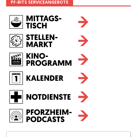
PF-BITS SERVICEANGEBOTE