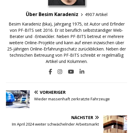
Über Besim Karadeniz
4907 Artikel
Besim Karadeniz (bka), Jahrgang 1975, ist Autor und Erfinder
von PF-BITS seit 2016. Er ist beruflich selbstständiger Web-
Berater und -Entwickler. Neben PF-BITS betreut er mehrere
weitere Online-Projekte und kann auf einen inzwischen über
25-jährigen Online-Erfahrungsschatz zurückblicken. Neben der
technischen Betreuung von PF-BITS schreibt er regelmäßig
Artikel und Kolumnen.
VORHERIGER
Wieder massenhaft zerkratzte Fahrzeuge
NÄCHSTER
Im April 2024 weiter schwächelnder Arbeitsmarkt