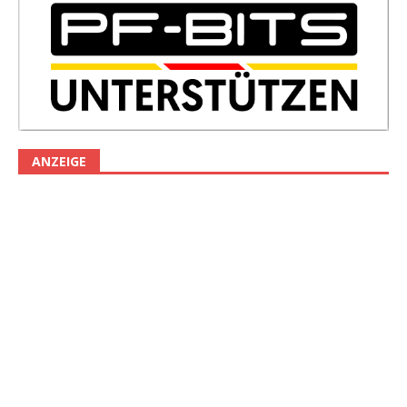
ANZEIGE