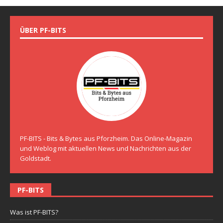
ÜBER PF-BITS
PF-BITS - Bits & Bytes aus Pforzheim. Das Online-Magazin
und Weblog mit aktuellen News und Nachrichten aus der
Goldstadt.
PF-BITS
Was ist PF-BITS?