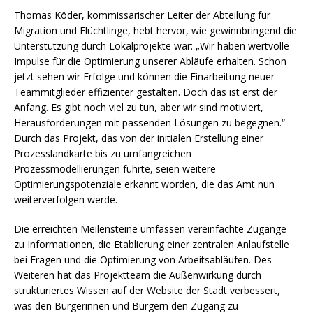
Thomas Köder, kommissarischer Leiter der Abteilung für
Migration und Flüchtlinge, hebt hervor, wie gewinnbringend die
Unterstützung durch Lokalprojekte war: „Wir haben wertvolle
Impulse für die Optimierung unserer Abläufe erhalten. Schon
jetzt sehen wir Erfolge und können die Einarbeitung neuer
Teammitglieder effizienter gestalten. Doch das ist erst der
Anfang. Es gibt noch viel zu tun, aber wir sind motiviert,
Herausforderungen mit passenden Lösungen zu begegnen.“
Durch das Projekt, das von der initialen Erstellung einer
Prozesslandkarte bis zu umfangreichen
Prozessmodellierungen führte, seien weitere
Optimierungspotenziale erkannt worden, die das Amt nun
weiterverfolgen werde.
Die erreichten Meilensteine umfassen vereinfachte Zugänge
zu Informationen, die Etablierung einer zentralen Anlaufstelle
bei Fragen und die Optimierung von Arbeitsabläufen. Des
Weiteren hat das Projektteam die Außenwirkung durch
strukturiertes Wissen auf der Website der Stadt verbessert,
was den Bürgerinnen und Bürgern den Zugang zu