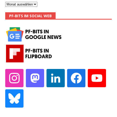
PF-BITS IM SOCIAL WEB