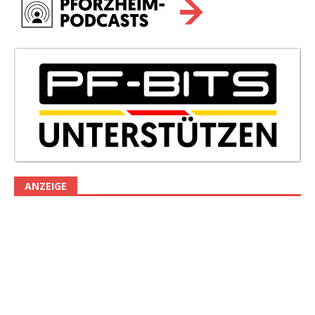
ANZEIGE