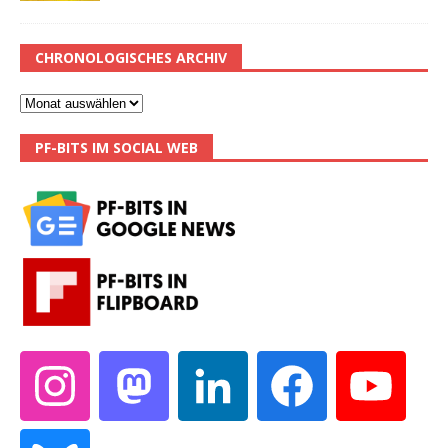
CHRONOLOGISCHES ARCHIV
PF-BITS IM SOCIAL WEB