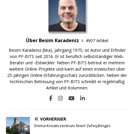
Über Besim Karadeniz
4907 Artikel
Besim Karadeniz (bka), Jahrgang 1975, ist Autor und Erfinder
von PF-BITS seit 2016. Er ist beruflich selbstständiger Web-
Berater und -Entwickler. Neben PF-BITS betreut er mehrere
weitere Online-Projekte und kann auf einen inzwischen über
25-jährigen Online-Erfahrungsschatz zurückblicken. Neben der
technischen Betreuung von PF-BITS schreibt er regelmäßig
Artikel und Kolumnen.
VORHERIGER
Emma-Kreativzentrum feiert Zehnjähriges