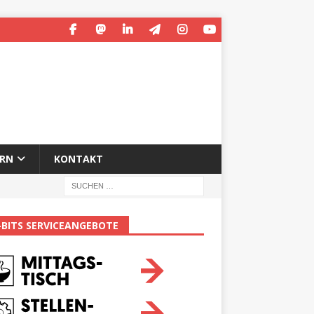
ERN
KONTAKT
-BITS SERVICEANGEBOTE