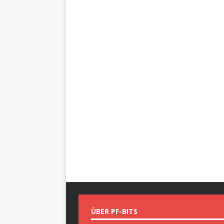
ÜBER PF-BITS