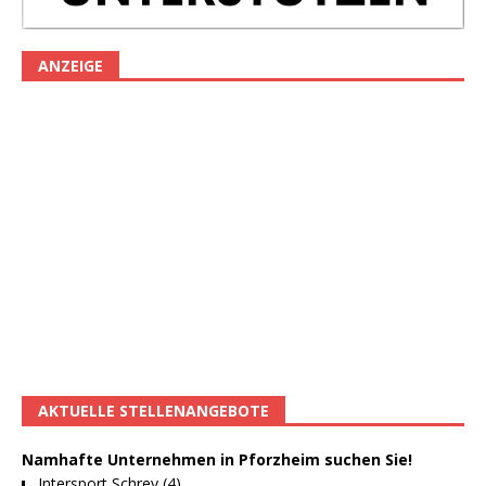
ANZEIGE
AKTUELLE STELLENANGEBOTE
Namhafte Unternehmen in Pforzheim suchen Sie!
Intersport Schrey (4)