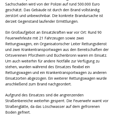
Sachschaden wird von der Polizei auf rund 500.000 Euro
geschätzt. Das Gebäude ist durch den Brand vollständig
zerstört und unbewohnbar. Die konkrete Brandursache ist
derzeit Gegenstand laufender Ermittlungen.
Ein Großaufgebot an Einsatzkräften war vor Ort: Rund 90
Feuerwehrleute mit 21 Fahrzeugen sowie zwei
Rettungswagen, ein Organisatorischer Leiter Rettungsdienst
und zwei Krankentransportwagen aus den Bereitschaften der
Ortsvereinen Pforzheim und Büchenbronn waren im Einsatz.
Um auch weiterhin für andere Notfälle zur Verfügung zu
stehen, wurden während des Einsatzes flexibel ein
Rettungswagen und ein Krankentransportwagen zu anderen
Einsatzorten abgezogen. Ein weiterer Rettungswagen wurde
anschließend zum Brand nachgeordert.
Aufgrund des Einsatzes sind die angrenzenden
Straßenbereiche weiterhin gesperrt. Die Feuerwehr warnt vor
Straßenglätte, da das Löschwasser auf dem gefrorenen
Boden gefriert.