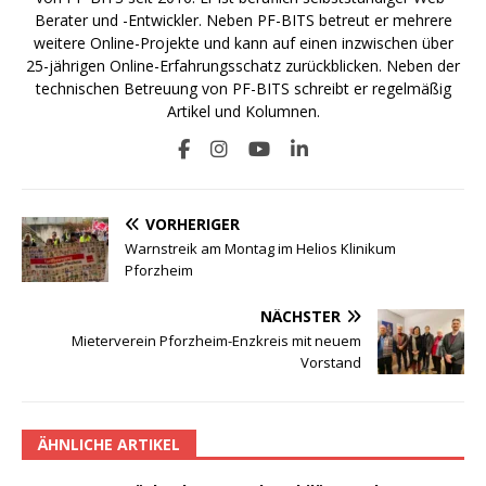
Berater und -Entwickler. Neben PF-BITS betreut er mehrere
weitere Online-Projekte und kann auf einen inzwischen über
25-jährigen Online-Erfahrungsschatz zurückblicken. Neben der
technischen Betreuung von PF-BITS schreibt er regelmäßig
Artikel und Kolumnen.
VORHERIGER
Warnstreik am Montag im Helios Klinikum
Pforzheim
NÄCHSTER
Mieterverein Pforzheim-Enzkreis mit neuem
Vorstand
ÄHNLICHE ARTIKEL