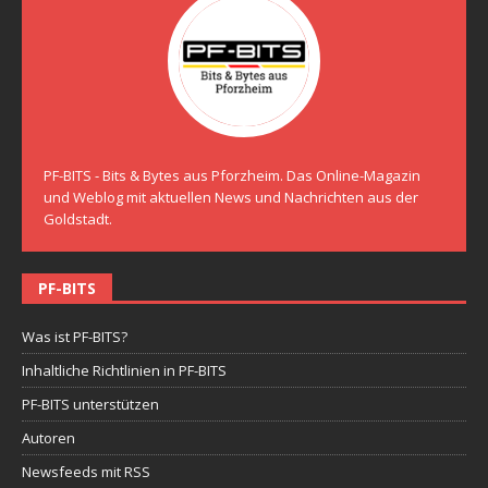
PF-BITS - Bits & Bytes aus Pforzheim. Das Online-Magazin
und Weblog mit aktuellen News und Nachrichten aus der
Goldstadt.
PF-BITS
Was ist PF-BITS?
Inhaltliche Richtlinien in PF-BITS
PF-BITS unterstützen
Autoren
Newsfeeds mit RSS