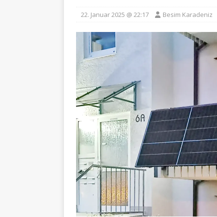
22. Januar 2025 @ 22:17
Besim Karadeniz