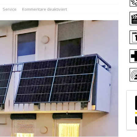
Service
Kommentare deaktiviert