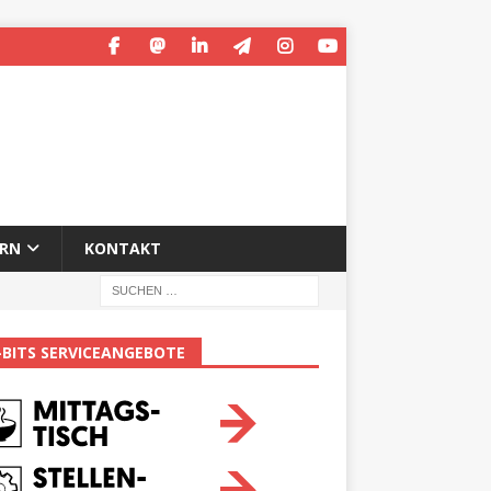
ERN
KONTAKT
-BITS SERVICEANGEBOTE