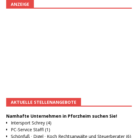
ANZEIGE
AKTUELLE STELLENANGEBOTE
Namhafte Unternehmen in Pforzheim suchen Sie!
Intersport Schrey (4)
PC-Service Staffl (1)
Schönfuß · Digel · Koch Rechtsanwälte und Steuerberater (6)