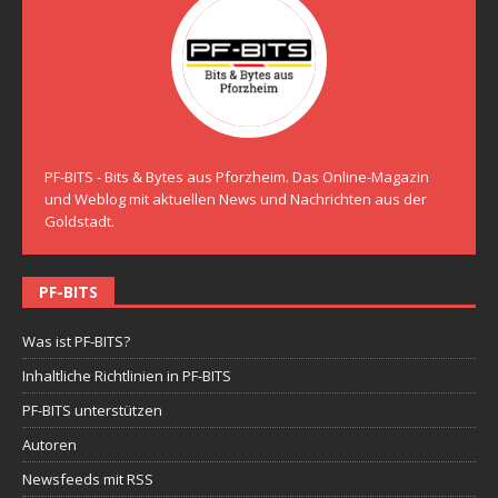
PF-BITS - Bits & Bytes aus Pforzheim. Das Online-Magazin
und Weblog mit aktuellen News und Nachrichten aus der
Goldstadt.
PF-BITS
Was ist PF-BITS?
Inhaltliche Richtlinien in PF-BITS
PF-BITS unterstützen
Autoren
Newsfeeds mit RSS