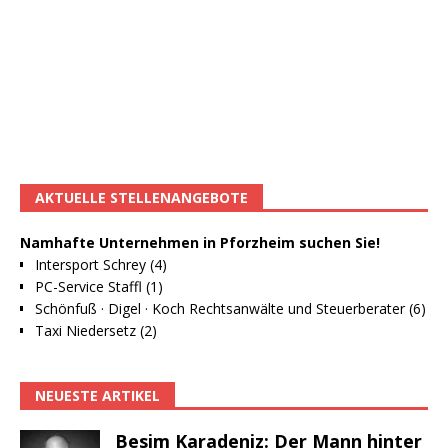
AKTUELLE STELLENANGEBOTE
Namhafte Unternehmen in Pforzheim suchen Sie!
Intersport Schrey (4)
PC-Service Staffl (1)
Schönfuß · Digel · Koch Rechtsanwälte und Steuerberater (6)
Taxi Niedersetz (2)
NEUESTE ARTIKEL
Besim Karadeniz: Der Mann hinter