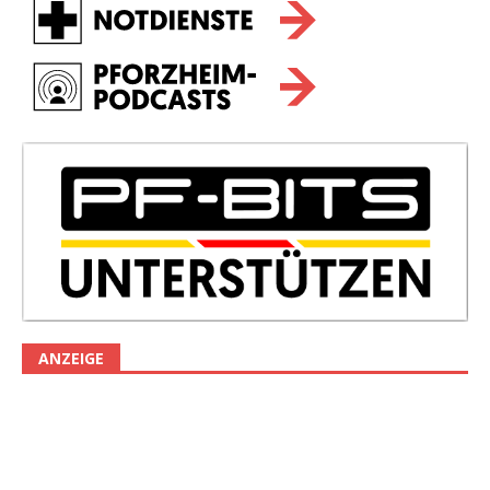
ANZEIGE