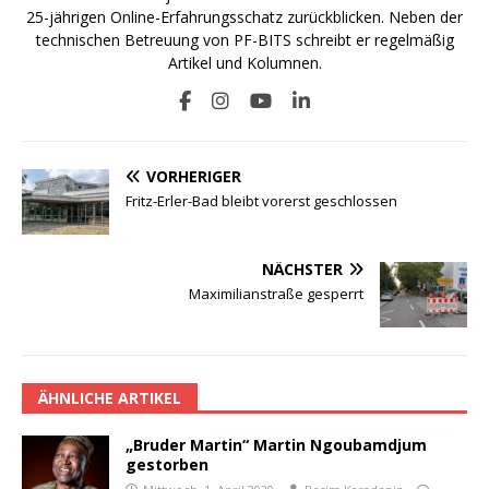
25-jährigen Online-Erfahrungsschatz zurückblicken. Neben der
technischen Betreuung von PF-BITS schreibt er regelmäßig
Artikel und Kolumnen.
VORHERIGER
Fritz-Erler-Bad bleibt vorerst geschlossen
NÄCHSTER
Maximilianstraße gesperrt
ÄHNLICHE ARTIKEL
„Bruder Martin“ Martin Ngoubamdjum
gestorben