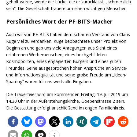
geholt wurde, werde die Lücke, die er zurücklässt, „schmerzlich
sein“. Die Gesellschaft trauere um einen wichtigen Menschen.
Persönliches Wort der PF-BITS-Macher
Auch wir von PF-BITS haben dem scharfen Verstand von Claus
Kuge viel zu verdanken. Kuge beobachtete unser Projekt von
Beginn an und gab uns viele Anregungen aus Sicht eines
erfahrenen Werbemenschen, eines hochgebildeten
Kosmopoliten, eines engagierten Bürgers und eines guten
Freundes. Seine ausgesprochen hohen Ansprüche an Service-
und Informationsqualität und seine große Freude am „Ideen-
Sparring“ waren für uns wertvolle Eingaben.
Die Trauerfeier wird am kommenden Freitag, 19. Juli 2019 um
14.30 Uhr in der Auferstehungskirche, Goebenstrasse 2 sein.
Die Bestattung erfolgt anschließend im engen Familienkreis.