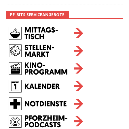
PF-BITS SERVICEANGEBOTE