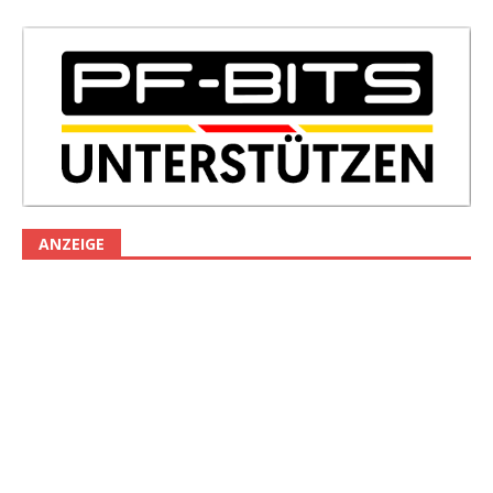
ANZEIGE