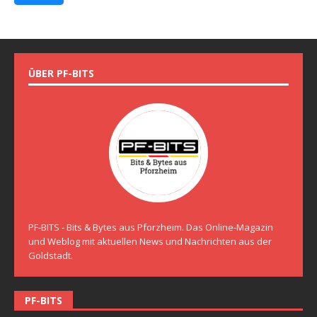
ÜBER PF-BITS
PF-BITS - Bits & Bytes aus Pforzheim. Das Online-Magazin
und Weblog mit aktuellen News und Nachrichten aus der
Goldstadt.
PF-BITS