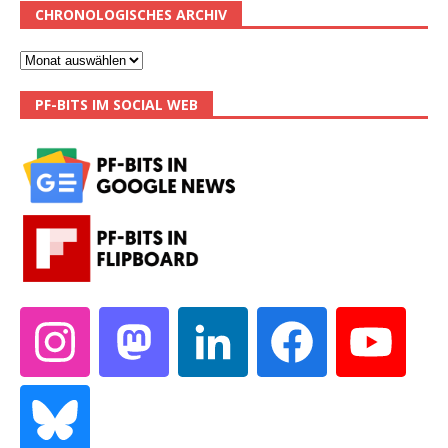
CHRONOLOGISCHES ARCHIV
PF-BITS IM SOCIAL WEB